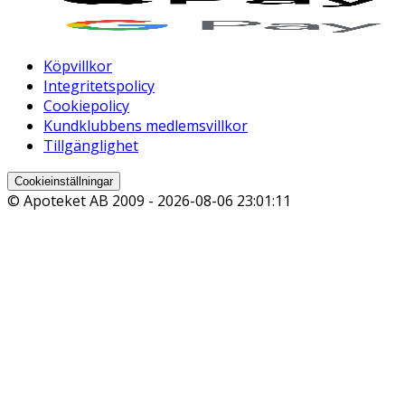
Köpvillkor
Integritetspolicy
Cookiepolicy
Kundklubbens medlemsvillkor
Tillgänglighet
Cookieinställningar
© Apoteket AB 2009 -
2026-08-06 23:01:11