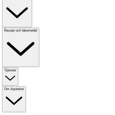
Recept och läkemedel
Tjänster
Om Apoteket