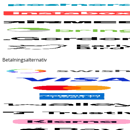
Betalningsalternativ