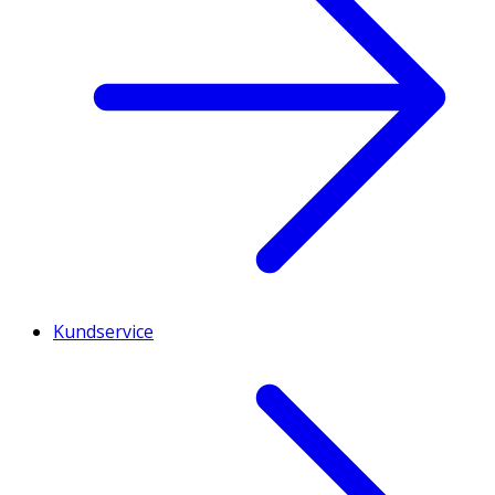
Kundservice