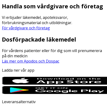
Handla som vårdgivare och företag
Vi erbjuder läkemedel, apoteksvaror,
förbrukningsmaterial och utbildningar.
För vårdgivare och företag
Dosförpackade läkemedel
För vårdens patienter eller för dig som vill prenumerera
på din medicin
Läs mer om Apodos och Dospac
Ladda ner vår app
Leveransalternativ