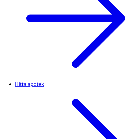
Hitta apotek