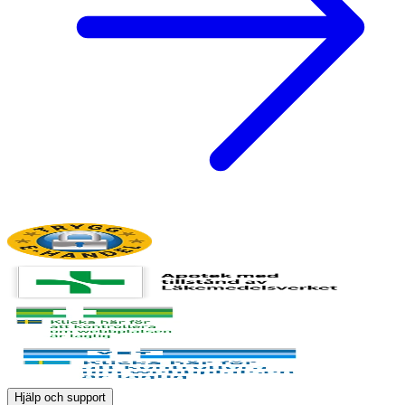
Hjälp och support