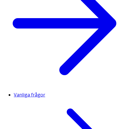
Vanliga frågor