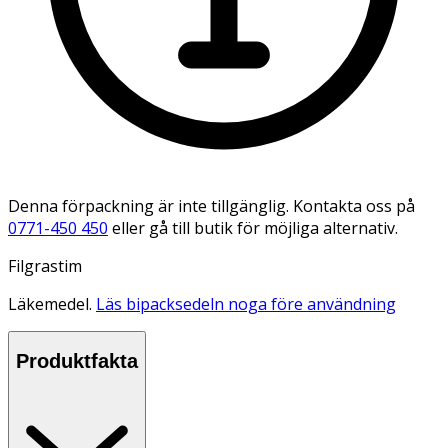
Denna förpackning är inte tillgänglig. Kontakta oss på
0771-450 450
eller gå till butik för möjliga alternativ.
Filgrastim
Läkemedel.
Läs bipacksedeln noga före användning
Produktfakta