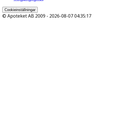
Cookieinställningar
© Apoteket AB 2009 -
2026-08-07 04:35:17