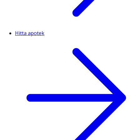
Hitta apotek