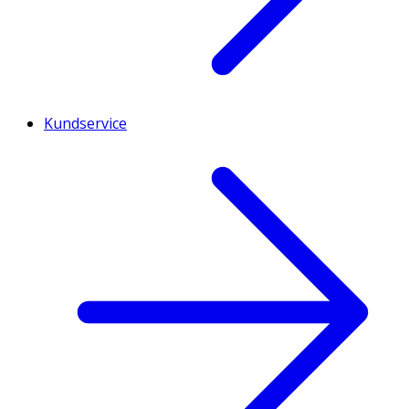
Kundservice