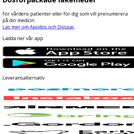
För vårdens patienter eller för dig som vill prenumerera
på din medicin
Läs mer om Apodos och Dospac
Ladda ner vår app
Leveransalternativ