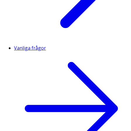
Vanliga frågor