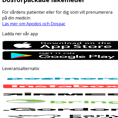
För vårdens patienter eller för dig som vill prenumerera
på din medicin
Läs mer om Apodos och Dospac
Ladda ner vår app
Leveransalternativ