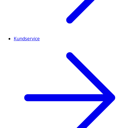
Kundservice