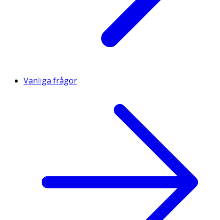
Vanliga frågor