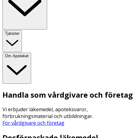
Tjänster
Om Apoteket
Handla som vårdgivare och företag
Vi erbjuder läkemedel, apoteksvaror,
förbrukningsmaterial och utbildningar.
För vårdgivare och företag
Dosförpackade läkemedel