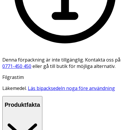
Denna förpackning är inte tillgänglig. Kontakta oss på
0771-450 450
eller gå till butik för möjliga alternativ.
Filgrastim
Läkemedel.
Läs bipacksedeln noga före användning
Produktfakta