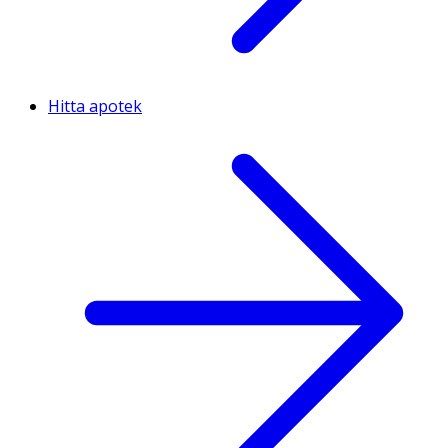
Hitta apotek