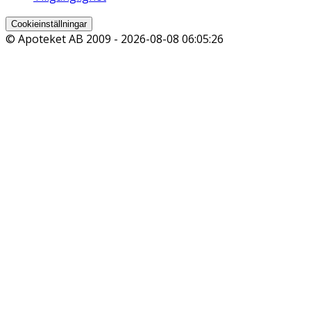
Cookieinställningar
© Apoteket AB 2009 -
2026-08-08 06:05:26