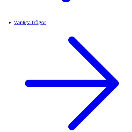
Vanliga frågor