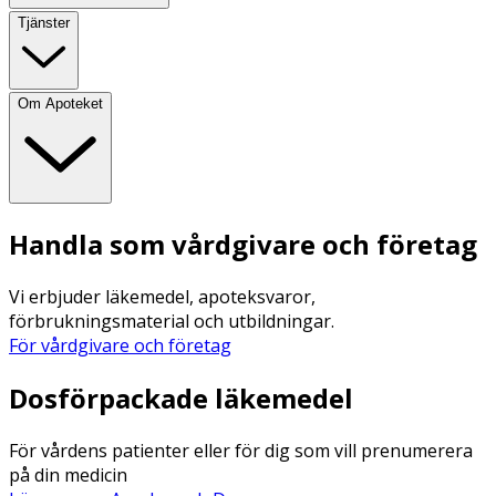
Tjänster
Om Apoteket
Handla som vårdgivare och företag
Vi erbjuder läkemedel, apoteksvaror,
förbrukningsmaterial och utbildningar.
För vårdgivare och företag
Dosförpackade läkemedel
För vårdens patienter eller för dig som vill prenumerera
på din medicin