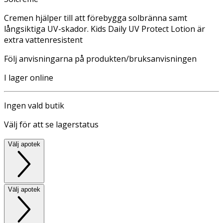
Cremen hjälper till att förebygga solbränna samt
långsiktiga UV-skador. Kids Daily UV Protect Lotion är
extra vattenresistent
Följ anvisningarna på produkten/bruksanvisningen
I lager online
Ingen vald butik
Välj för att se lagerstatus
Välj apotek
Välj apotek