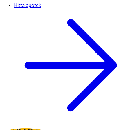
Hitta apotek