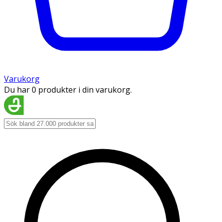
Varukorg
Du har 0 produkter i din varukorg.