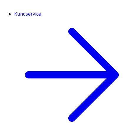
Kundservice