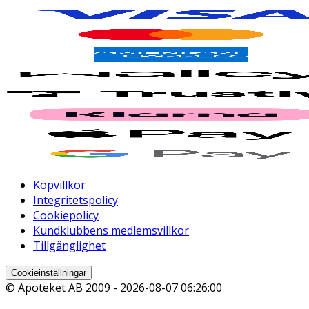
Köpvillkor
Integritetspolicy
Cookiepolicy
Kundklubbens medlemsvillkor
Tillgänglighet
Cookieinställningar
© Apoteket AB 2009 -
2026-08-07 06:26:00