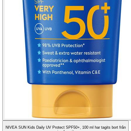
NIVEA SUN Kids Daily UV Protect SPF50+, 100 ml har tagits bort från