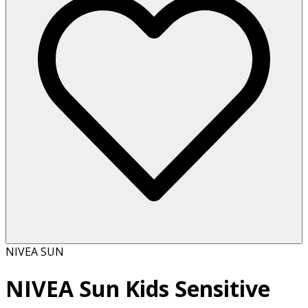
NIVEA SUN
NIVEA Sun Kids Sensitive