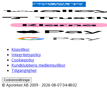
Köpvillkor
Integritetspolicy
Cookiepolicy
Kundklubbens medlemsvillkor
Tillgänglighet
Cookieinställningar
© Apoteket AB 2009 -
2026-08-07 04:48:02