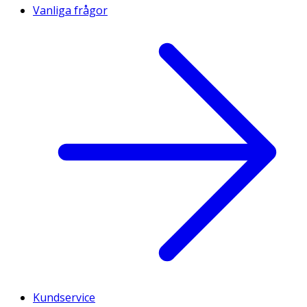
Vanliga frågor
Kundservice