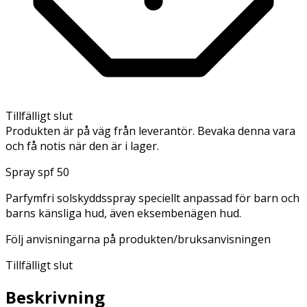
Tillfälligt slut
Produkten är på väg från leverantör. Bevaka denna vara
och få notis när den är i lager.
Spray spf 50
Parfymfri solskyddsspray speciellt anpassad för barn och
barns känsliga hud, även eksembenägen hud.
Följ anvisningarna på produkten/bruksanvisningen
Tillfälligt slut
Beskrivning