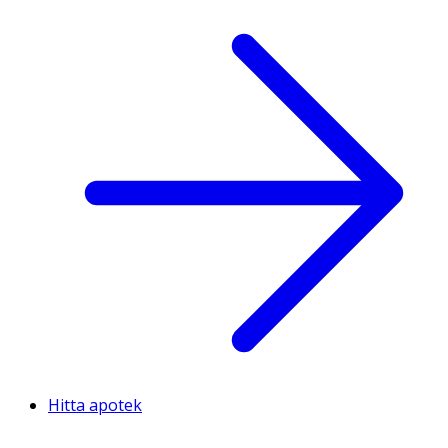
Hitta apotek