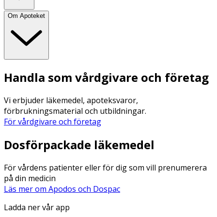
Om Apoteket
Handla som vårdgivare och företag
Vi erbjuder läkemedel, apoteksvaror,
förbrukningsmaterial och utbildningar.
För vårdgivare och företag
Dosförpackade läkemedel
För vårdens patienter eller för dig som vill prenumerera
på din medicin
Läs mer om Apodos och Dospac
Ladda ner vår app