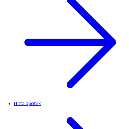
Hitta apotek