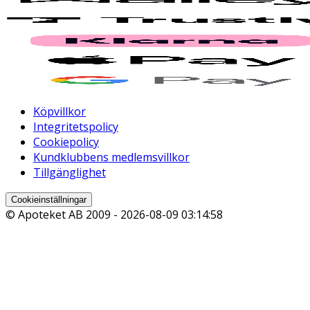
Köpvillkor
Integritetspolicy
Cookiepolicy
Kundklubbens medlemsvillkor
Tillgänglighet
Cookieinställningar
© Apoteket AB 2009 -
2026-08-09 03:14:58