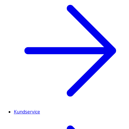
Kundservice