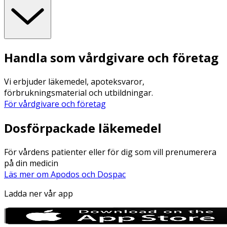
Handla som vårdgivare och företag
Vi erbjuder läkemedel, apoteksvaror,
förbrukningsmaterial och utbildningar.
För vårdgivare och företag
Dosförpackade läkemedel
För vårdens patienter eller för dig som vill prenumerera
på din medicin
Läs mer om Apodos och Dospac
Ladda ner vår app