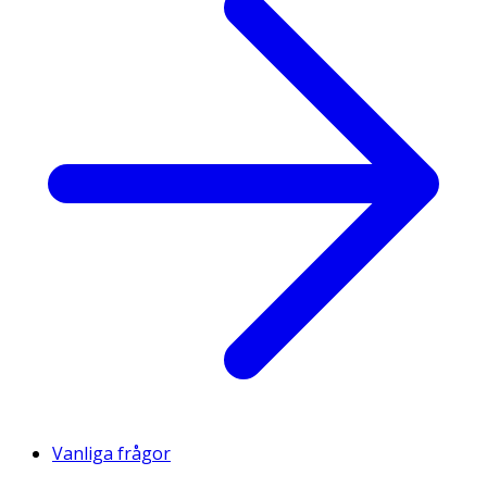
Vanliga frågor