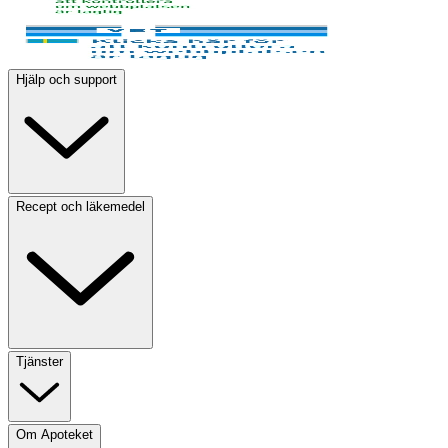
Hjälp och support
Recept och läkemedel
Tjänster
Om Apoteket