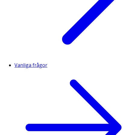
Vanliga frågor