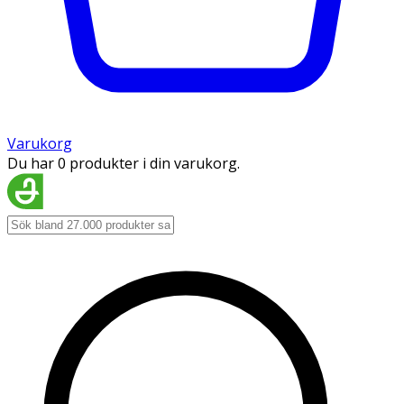
Varukorg
Du har 0 produkter i din varukorg.