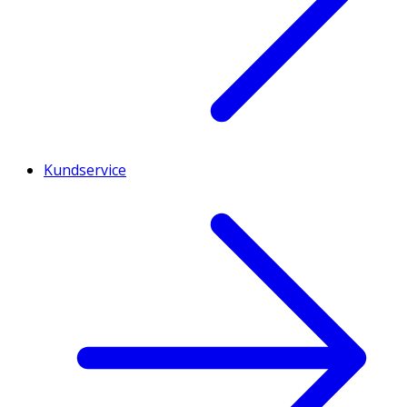
Kundservice