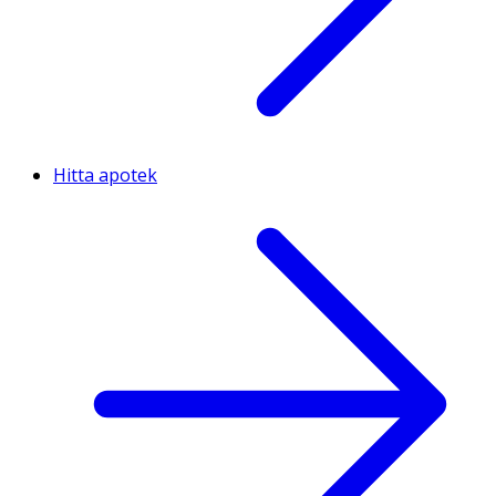
Hitta apotek