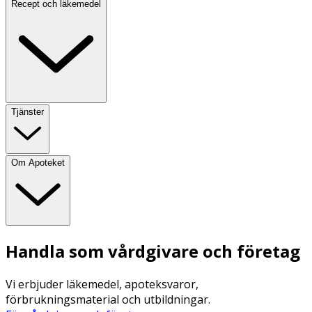
Recept och läkemedel
Tjänster
Om Apoteket
Handla som vårdgivare och företag
Vi erbjuder läkemedel, apoteksvaror,
förbrukningsmaterial och utbildningar.