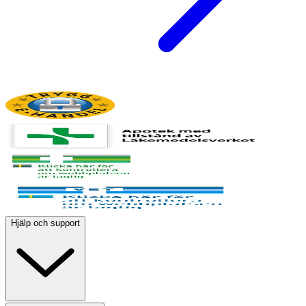
Hjälp och support