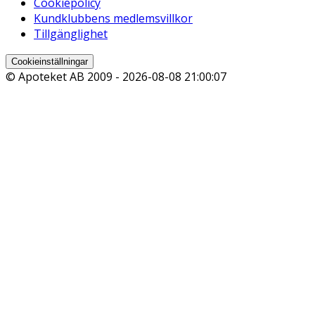
Cookiepolicy
Kundklubbens medlemsvillkor
Tillgänglighet
Cookieinställningar
© Apoteket AB 2009 -
2026-08-08 21:00:07