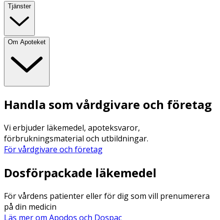
Tjänster
Om Apoteket
Handla som vårdgivare och företag
Vi erbjuder läkemedel, apoteksvaror,
förbrukningsmaterial och utbildningar.
För vårdgivare och företag
Dosförpackade läkemedel
För vårdens patienter eller för dig som vill prenumerera
på din medicin
Läs mer om Apodos och Dospac