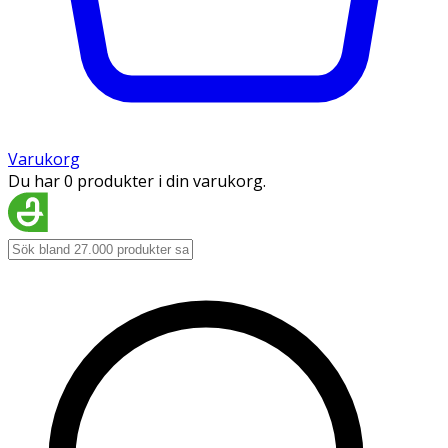
Varukorg
Du har 0 produkter i din varukorg.