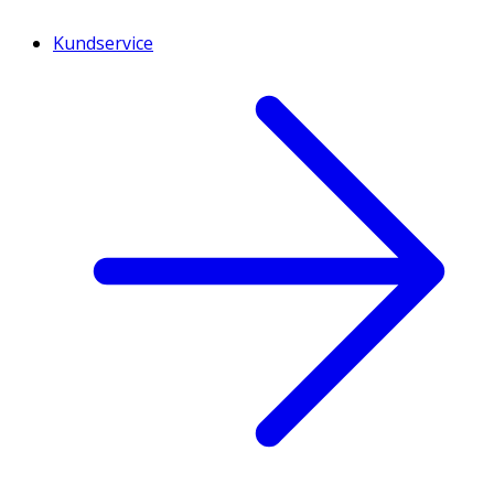
Kundservice