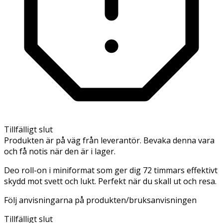
Tillfälligt slut
Produkten är på väg från leverantör. Bevaka denna vara
och få notis när den är i lager.
Deo roll-on i miniformat som ger dig 72 timmars effektivt
skydd mot svett och lukt. Perfekt när du skall ut och resa.
Följ anvisningarna på produkten/bruksanvisningen
Tillfälligt slut