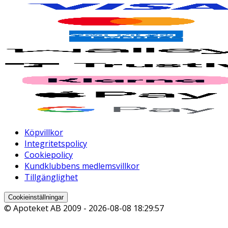
Köpvillkor
Integritetspolicy
Cookiepolicy
Kundklubbens medlemsvillkor
Tillgänglighet
Cookieinställningar
© Apoteket AB 2009 -
2026-08-08 18:29:57