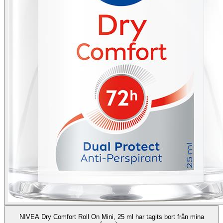
NIVEA Dry Comfort Roll On Mini, 25 ml har tagits bort från mina