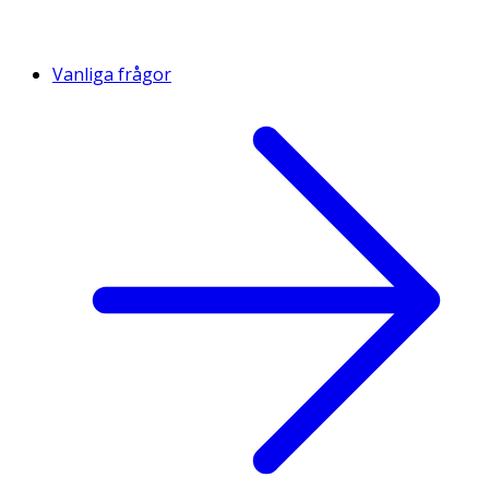
Vanliga frågor