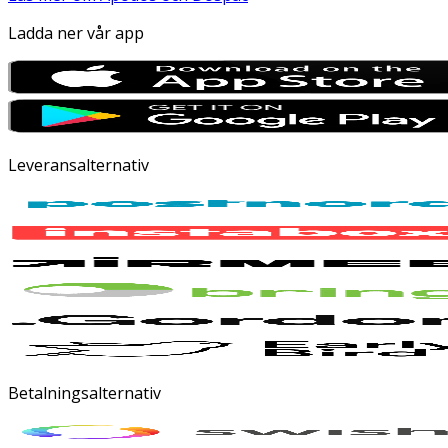
Ladda ner vår app
Leveransalternativ
Betalningsalternativ