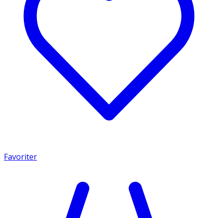
Favoriter