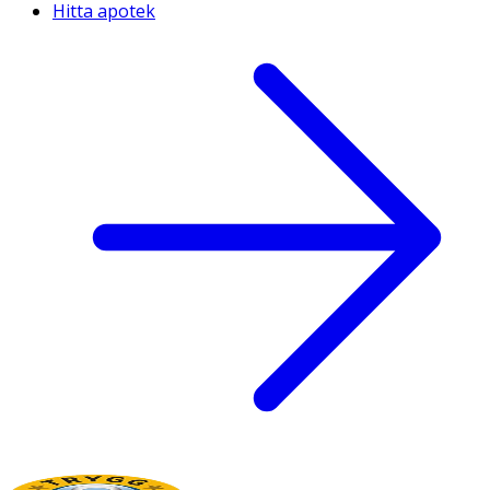
Hitta apotek