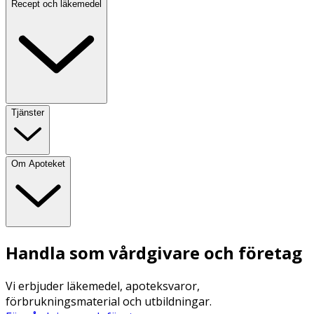
Recept och läkemedel
Tjänster
Om Apoteket
Handla som vårdgivare och företag
Vi erbjuder läkemedel, apoteksvaror,
förbrukningsmaterial och utbildningar.