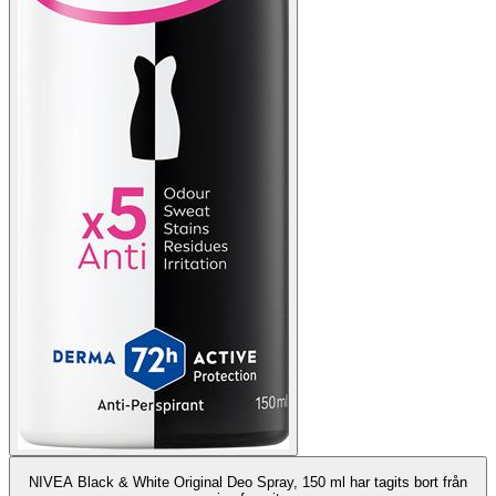
NIVEA Black & White Original Deo Spray, 150 ml har tagits bort från