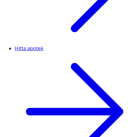
Hitta apotek