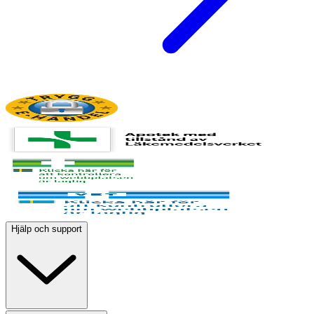
Hjälp och support