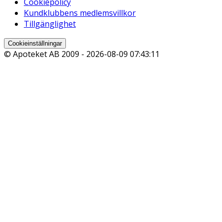
Cookiepolicy
Kundklubbens medlemsvillkor
Tillgänglighet
Cookieinställningar
© Apoteket AB 2009 -
2026-08-09 07:43:11