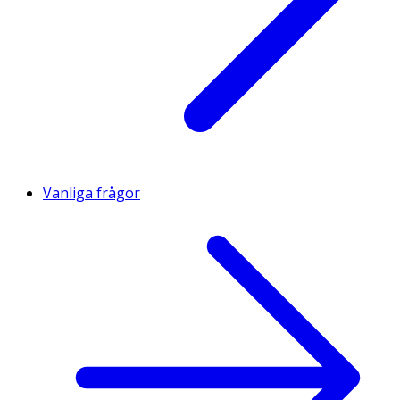
Vanliga frågor