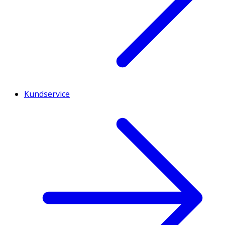
Kundservice