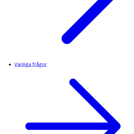
Vanliga frågor