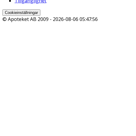
Tillgänglighet
Cookieinställningar
© Apoteket AB 2009 -
2026-08-06 05:47:56