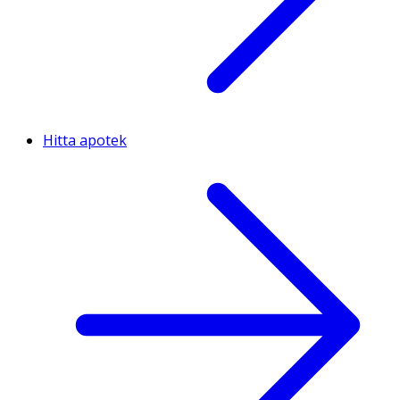
Hitta apotek