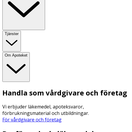
Tjänster
Om Apoteket
Handla som vårdgivare och företag
Vi erbjuder läkemedel, apoteksvaror,
förbrukningsmaterial och utbildningar.
För vårdgivare och företag