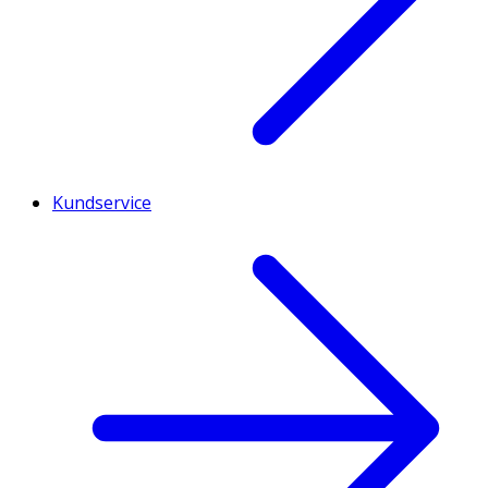
Kundservice