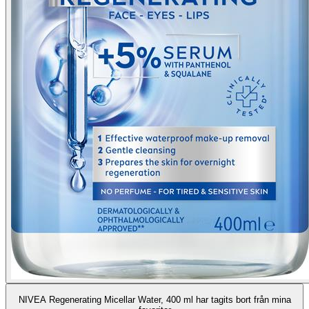
NIVEA Regenerating Micellar Water, 400 ml har tagits bort från mina