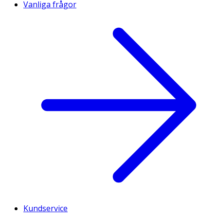
Vanliga frågor
Kundservice