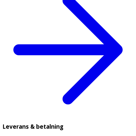
Leverans & betalning