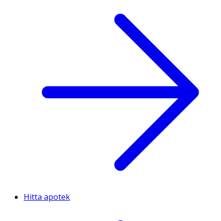
Hitta apotek