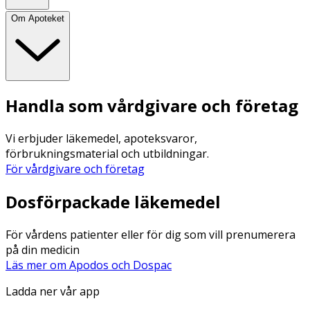
Om Apoteket
Handla som vårdgivare och företag
Vi erbjuder läkemedel, apoteksvaror,
förbrukningsmaterial och utbildningar.
För vårdgivare och företag
Dosförpackade läkemedel
För vårdens patienter eller för dig som vill prenumerera
på din medicin
Läs mer om Apodos och Dospac
Ladda ner vår app