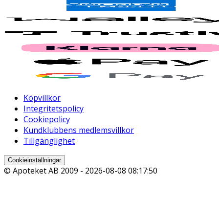
Köpvillkor
Integritetspolicy
Cookiepolicy
Kundklubbens medlemsvillkor
Tillgänglighet
Cookieinställningar
© Apoteket AB 2009 -
2026-08-08 08:17:50