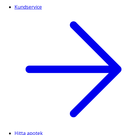
Kundservice
Hitta apotek