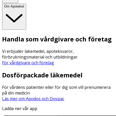
Om Apoteket
Handla som vårdgivare och företag
Vi erbjuder läkemedel, apoteksvaror,
förbrukningsmaterial och utbildningar.
För vårdgivare och företag
Dosförpackade läkemedel
För vårdens patienter eller för dig som vill prenumerera
på din medicin
Läs mer om Apodos och Dospac
Ladda ner vår app