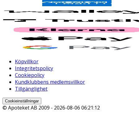
Köpvillkor
Integritetspolicy
Cookiepolicy
Kundklubbens medlemsvillkor
Tillgänglighet
Cookieinställningar
© Apoteket AB 2009 -
2026-08-06 06:21:12