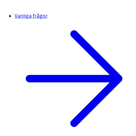
Vanliga frågor