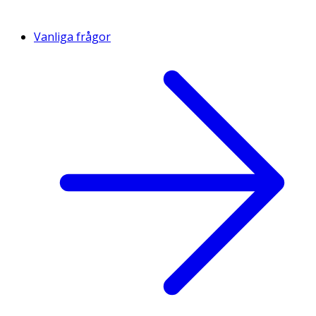
Vanliga frågor