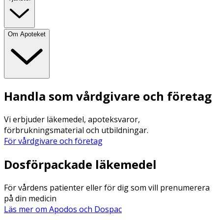
Om Apoteket
Handla som vårdgivare och företag
Vi erbjuder läkemedel, apoteksvaror,
förbrukningsmaterial och utbildningar.
För vårdgivare och företag
Dosförpackade läkemedel
För vårdens patienter eller för dig som vill prenumerera
på din medicin
Läs mer om Apodos och Dospac