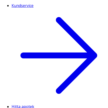
Kundservice
Hitta apotek