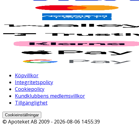
Köpvillkor
Integritetspolicy
Cookiepolicy
Kundklubbens medlemsvillkor
Tillgänglighet
Cookieinställningar
© Apoteket AB 2009 -
2026-08-06 14:55:39