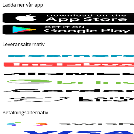
Ladda ner vår app
Leveransalternativ
Betalningsalternativ