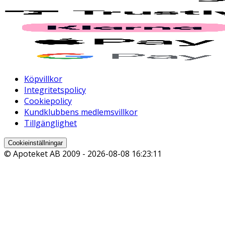
Köpvillkor
Integritetspolicy
Cookiepolicy
Kundklubbens medlemsvillkor
Tillgänglighet
Cookieinställningar
© Apoteket AB 2009 -
2026-08-08 16:23:11