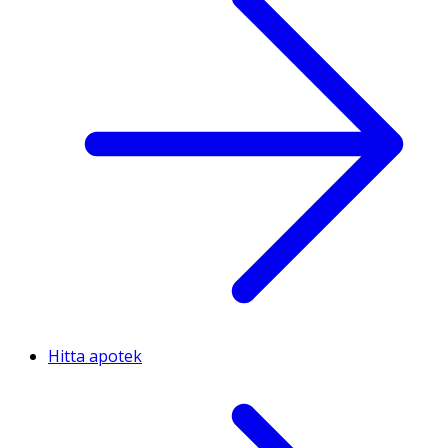
Hitta apotek