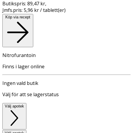
Butikspris:
89,47 kr
,
Jmfs.pris:
5,96 kr / tablett(er)
Köp via recept
Nitrofurantoin
Finns i lager online
Ingen vald butik
Välj för att se lagerstatus
Välj apotek