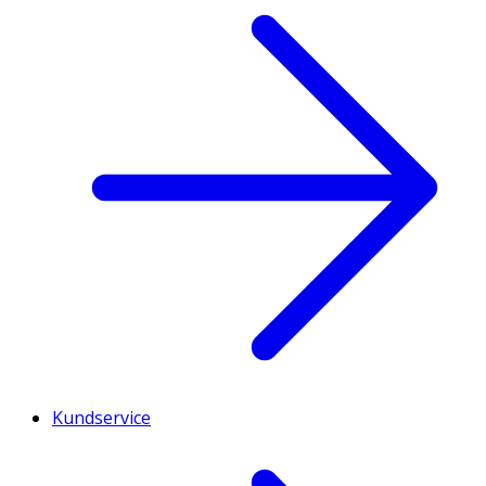
Kundservice