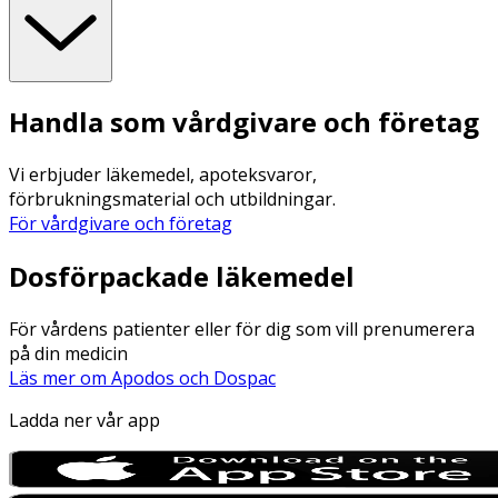
Handla som vårdgivare och företag
Vi erbjuder läkemedel, apoteksvaror,
förbrukningsmaterial och utbildningar.
För vårdgivare och företag
Dosförpackade läkemedel
För vårdens patienter eller för dig som vill prenumerera
på din medicin
Läs mer om Apodos och Dospac
Ladda ner vår app