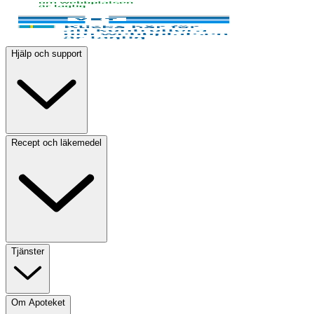
Hjälp och support
Recept och läkemedel
Tjänster
Om Apoteket