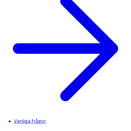
Vanliga frågor