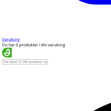
Varukorg
Du har 0 produkter i din varukorg.