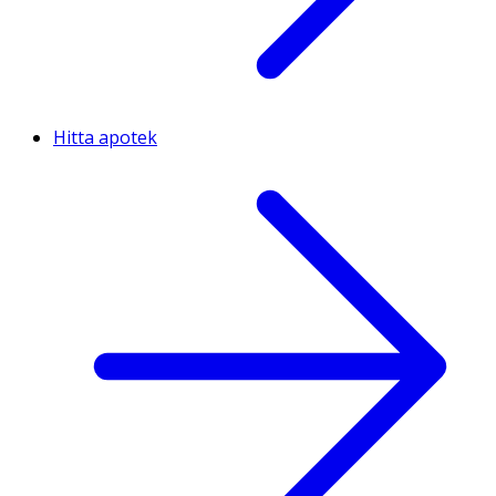
Hitta apotek