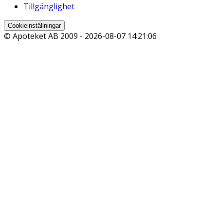
Tillgänglighet
Cookieinställningar
© Apoteket AB 2009 -
2026-08-07 14:21:06