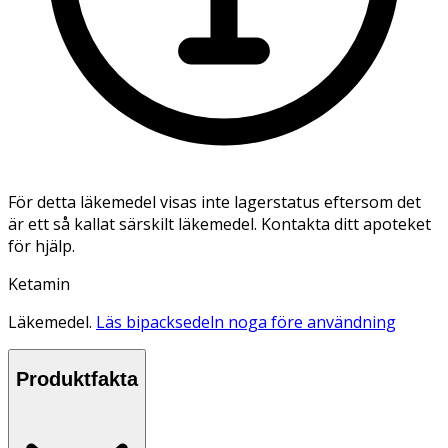
För detta läkemedel visas inte lagerstatus eftersom det
är ett så kallat särskilt läkemedel. Kontakta ditt apoteket
för hjälp.
Ketamin
Läkemedel.
Läs bipacksedeln noga före användning
Produktfakta