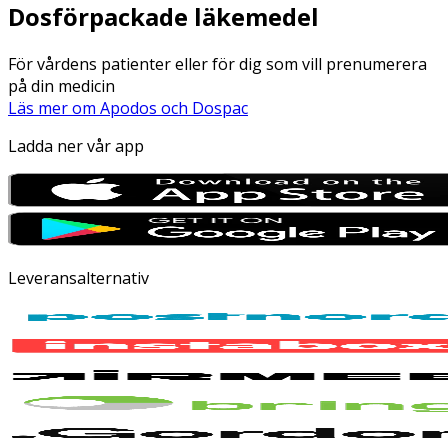
Dosförpackade läkemedel
För vårdens patienter eller för dig som vill prenumerera
på din medicin
Läs mer om Apodos och Dospac
Ladda ner vår app
Leveransalternativ