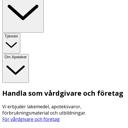
Tjänster
Om Apoteket
Handla som vårdgivare och företag
Vi erbjuder läkemedel, apoteksvaror,
förbrukningsmaterial och utbildningar.
För vårdgivare och företag