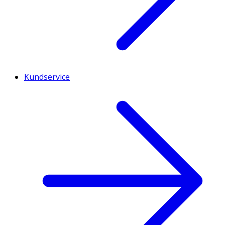
Kundservice