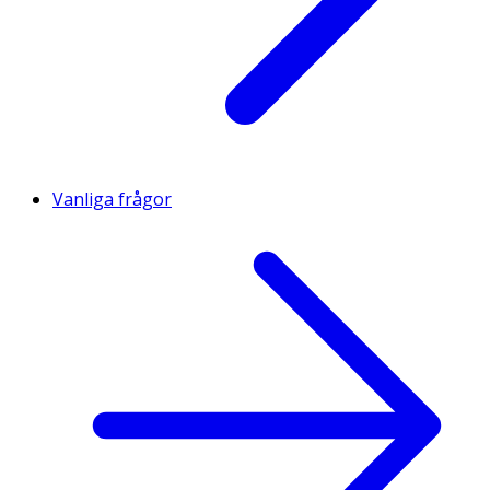
Vanliga frågor