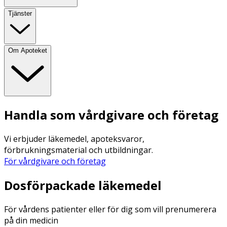
Tjänster
Om Apoteket
Handla som vårdgivare och företag
Vi erbjuder läkemedel, apoteksvaror,
förbrukningsmaterial och utbildningar.
För vårdgivare och företag
Dosförpackade läkemedel
För vårdens patienter eller för dig som vill prenumerera
på din medicin