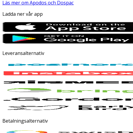
Läs mer om Apodos och Dospac
Ladda ner vår app
Leveransalternativ
Betalningsalternativ