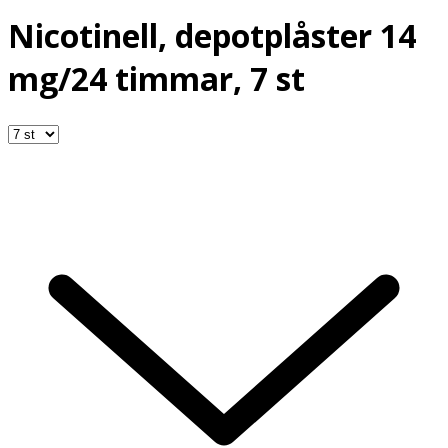
Nicotinell, depotplåster 14
mg/24 timmar, 7 st