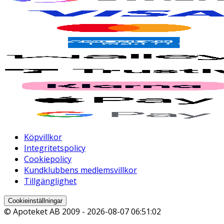
Köpvillkor
Integritetspolicy
Cookiepolicy
Kundklubbens medlemsvillkor
Tillgänglighet
Cookieinställningar
© Apoteket AB 2009 -
2026-08-07 06:51:02