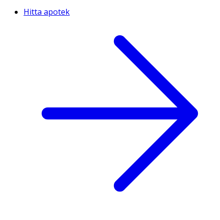
Hitta apotek