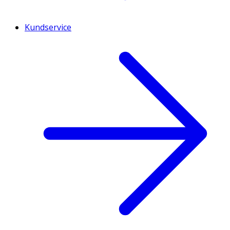
Kundservice