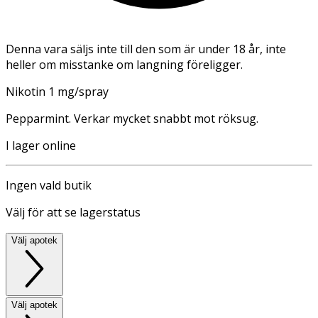
Denna vara säljs inte till den som är under 18 år, inte
heller om misstanke om langning föreligger.
Nikotin 1 mg/spray
Pepparmint. Verkar mycket snabbt mot röksug.
I lager online
Ingen vald butik
Välj för att se lagerstatus
Välj apotek
Välj apotek