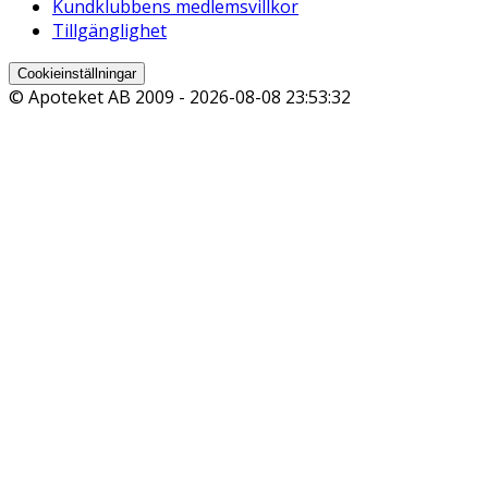
Kundklubbens medlemsvillkor
Tillgänglighet
Cookieinställningar
© Apoteket AB 2009 -
2026-08-08 23:53:32