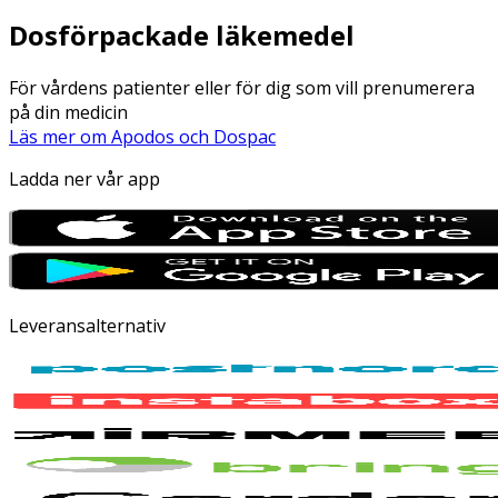
Dosförpackade läkemedel
För vårdens patienter eller för dig som vill prenumerera
på din medicin
Läs mer om Apodos och Dospac
Ladda ner vår app
Leveransalternativ