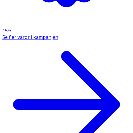
15%
Se fler varor i kampanjen