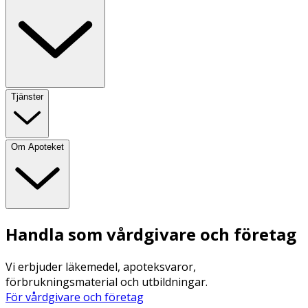
Tjänster
Om Apoteket
Handla som vårdgivare och företag
Vi erbjuder läkemedel, apoteksvaror,
förbrukningsmaterial och utbildningar.
För vårdgivare och företag