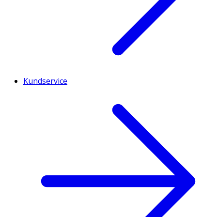
Kundservice