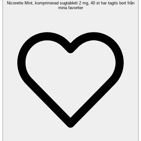
Nicorette Mint, komprimerad sugtablett 2 mg, 40 st har tagits bort från
mina favoriter