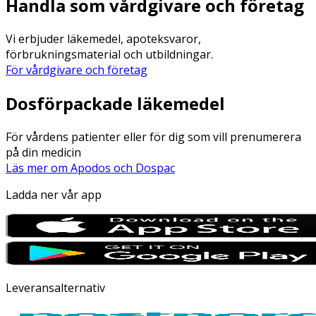
Handla som vårdgivare och företag
Vi erbjuder läkemedel, apoteksvaror,
förbrukningsmaterial och utbildningar.
För vårdgivare och företag
Dosförpackade läkemedel
För vårdens patienter eller för dig som vill prenumerera
på din medicin
Läs mer om Apodos och Dospac
Ladda ner vår app
Leveransalternativ