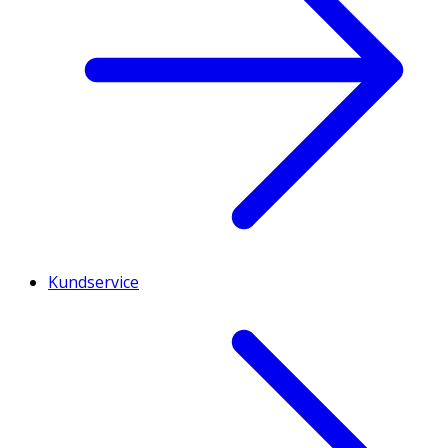
Kundservice