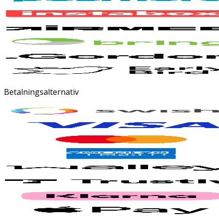
Betalningsalternativ