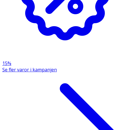
15%
Se fler varor i kampanjen