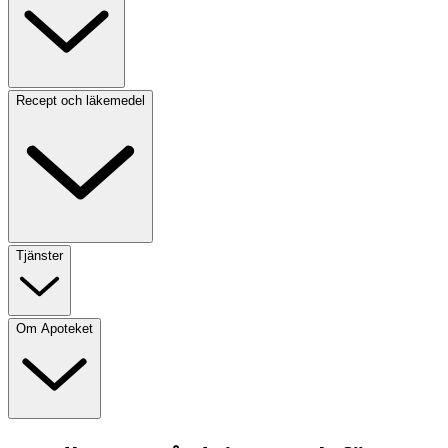
Recept och läkemedel
Tjänster
Om Apoteket