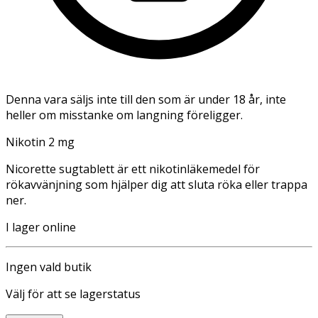
Denna vara säljs inte till den som är under 18 år, inte
heller om misstanke om langning föreligger.
Nikotin 2 mg
Nicorette sugtablett är ett nikotinläkemedel för
rökavvänjning som hjälper dig att sluta röka eller trappa
ner.
I lager online
Ingen vald butik
Välj för att se lagerstatus