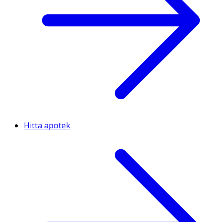
Hitta apotek