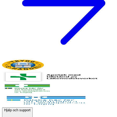
Hjälp och support