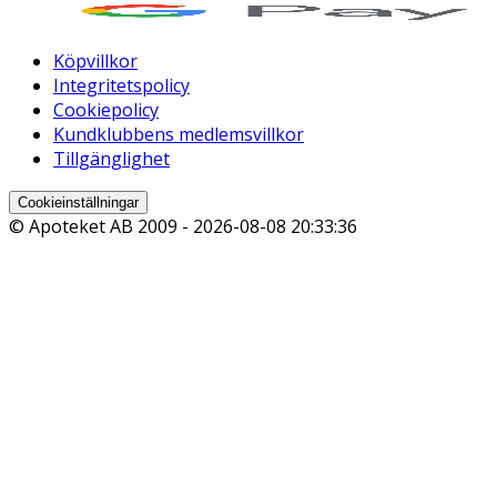
Köpvillkor
Integritetspolicy
Cookiepolicy
Kundklubbens medlemsvillkor
Tillgänglighet
Cookieinställningar
© Apoteket AB 2009 -
2026-08-08 20:33:36