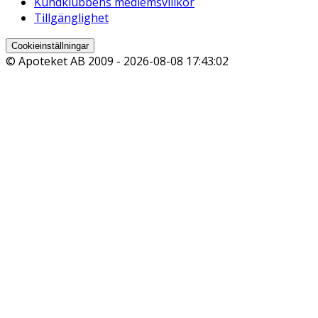
Kundklubbens medlemsvillkor
Tillgänglighet
Cookieinställningar
© Apoteket AB 2009 -
2026-08-08 17:43:02