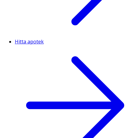
Hitta apotek