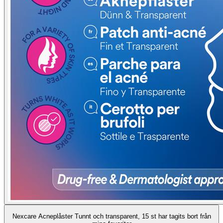
Nexcare Acneplåster Tunnt och transparent, 15 st har tagits bort från