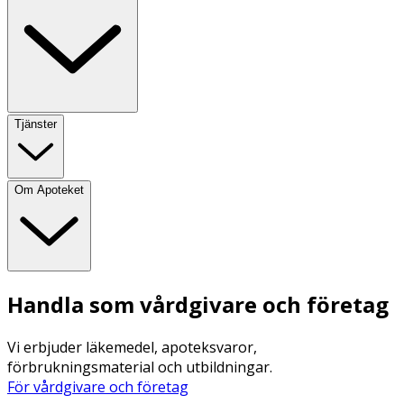
Tjänster
Om Apoteket
Handla som vårdgivare och företag
Vi erbjuder läkemedel, apoteksvaror,
förbrukningsmaterial och utbildningar.
För vårdgivare och företag