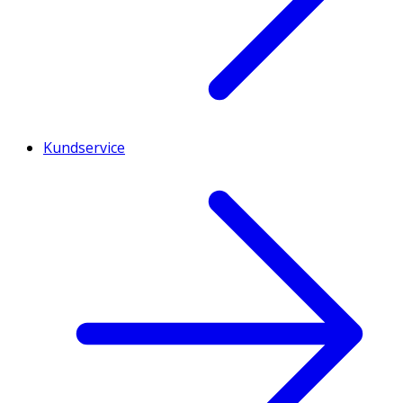
Kundservice