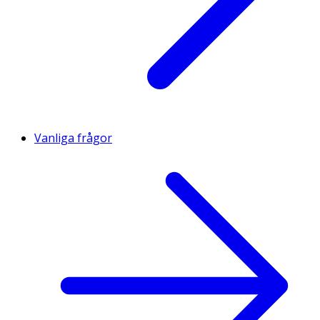
Vanliga frågor