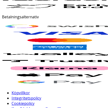
Betalningsalternativ
Köpvillkor
Integritetspolicy
Cookiepolicy