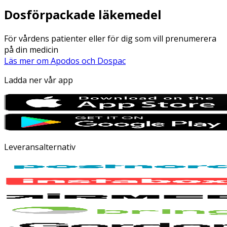
Dosförpackade läkemedel
För vårdens patienter eller för dig som vill prenumerera
på din medicin
Läs mer om Apodos och Dospac
Ladda ner vår app
Leveransalternativ