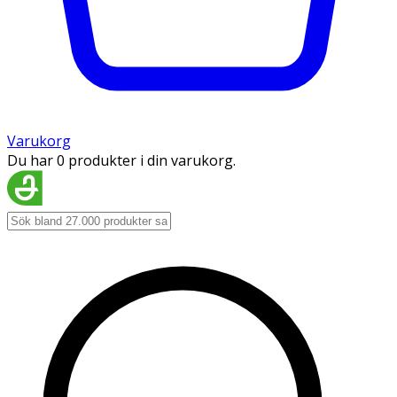
Varukorg
Du har 0 produkter i din varukorg.