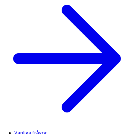
Vanliga frågor