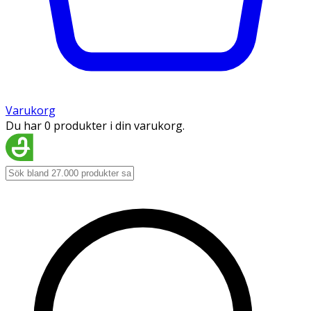
Varukorg
Du har 0 produkter i din varukorg.