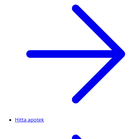
Hitta apotek