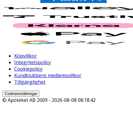
Köpvillkor
Integritetspolicy
Cookiepolicy
Kundklubbens medlemsvillkor
Tillgänglighet
Cookieinställningar
© Apoteket AB 2009 -
2026-08-08 08:18:42