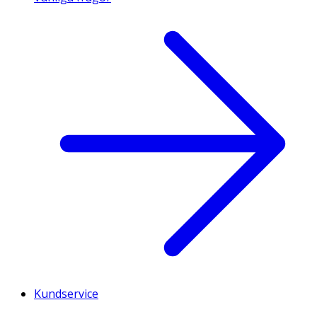
Kundservice