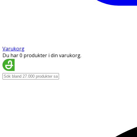
Varukorg
Du har 0 produkter i din varukorg.