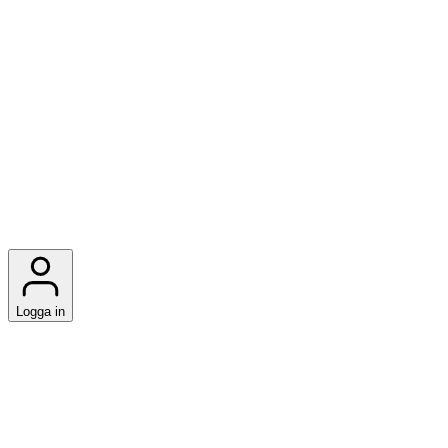
Logga in