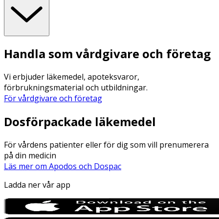
Handla som vårdgivare och företag
Vi erbjuder läkemedel, apoteksvaror,
förbrukningsmaterial och utbildningar.
För vårdgivare och företag
Dosförpackade läkemedel
För vårdens patienter eller för dig som vill prenumerera
på din medicin
Läs mer om Apodos och Dospac
Ladda ner vår app