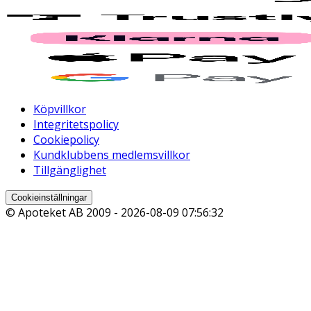
Köpvillkor
Integritetspolicy
Cookiepolicy
Kundklubbens medlemsvillkor
Tillgänglighet
Cookieinställningar
© Apoteket AB 2009 -
2026-08-09 07:56:32