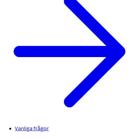
Vanliga frågor