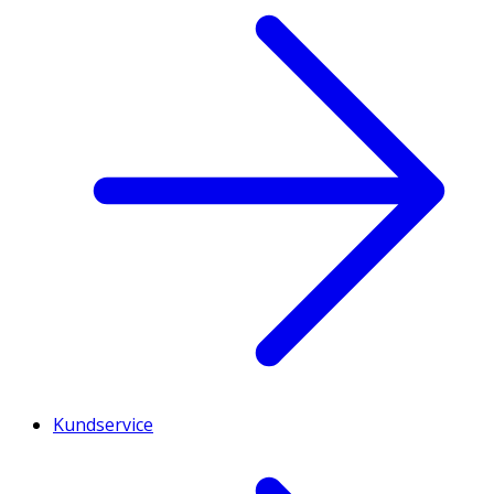
Kundservice