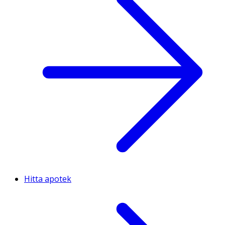
Hitta apotek