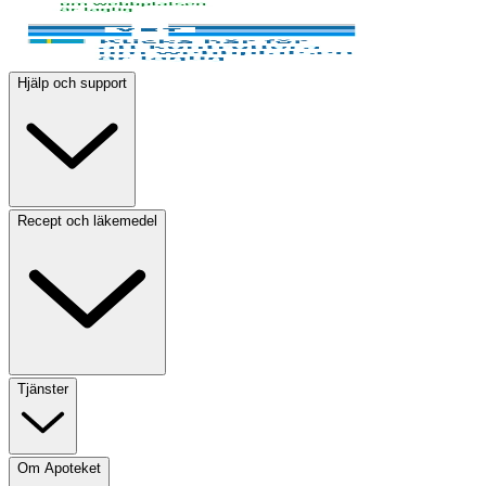
Hjälp och support
Recept och läkemedel
Tjänster
Om Apoteket