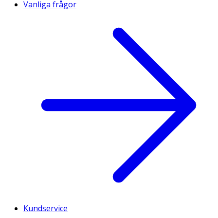
Vanliga frågor
Kundservice