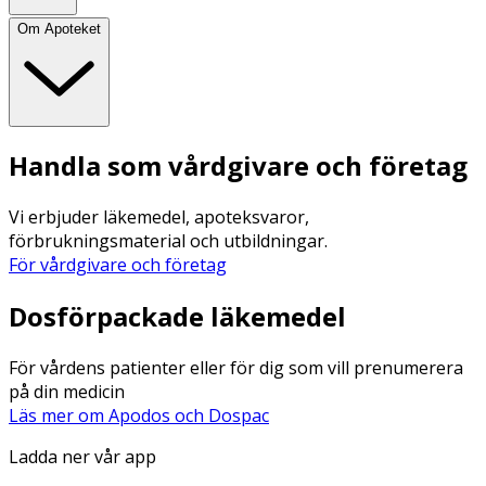
Om Apoteket
Handla som vårdgivare och företag
Vi erbjuder läkemedel, apoteksvaror,
förbrukningsmaterial och utbildningar.
För vårdgivare och företag
Dosförpackade läkemedel
För vårdens patienter eller för dig som vill prenumerera
på din medicin
Läs mer om Apodos och Dospac
Ladda ner vår app