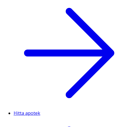
Hitta apotek