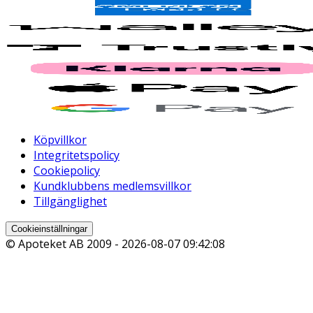
Köpvillkor
Integritetspolicy
Cookiepolicy
Kundklubbens medlemsvillkor
Tillgänglighet
Cookieinställningar
© Apoteket AB 2009 -
2026-08-07 09:42:08