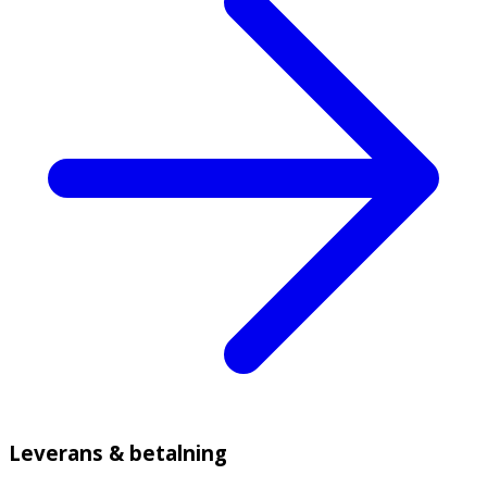
Leverans & betalning