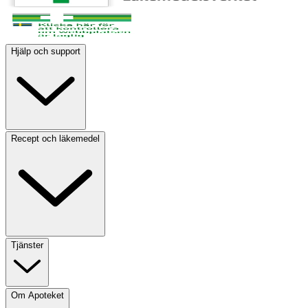
Hjälp och support
Recept och läkemedel
Tjänster
Om Apoteket