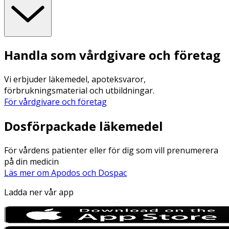
Handla som vårdgivare och företag
Vi erbjuder läkemedel, apoteksvaror,
förbrukningsmaterial och utbildningar.
För vårdgivare och företag
Dosförpackade läkemedel
För vårdens patienter eller för dig som vill prenumerera
på din medicin
Läs mer om Apodos och Dospac
Ladda ner vår app