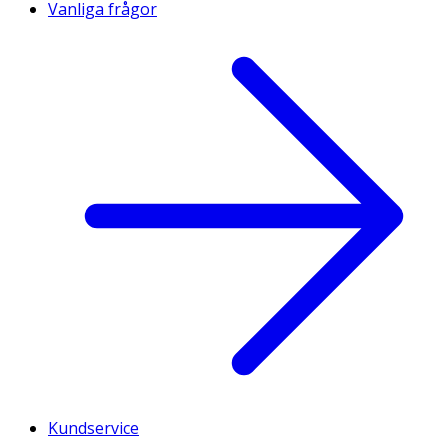
Vanliga frågor
Kundservice