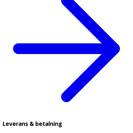
Leverans & betalning