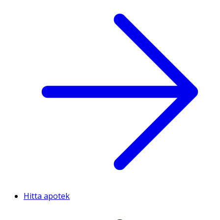
Hitta apotek