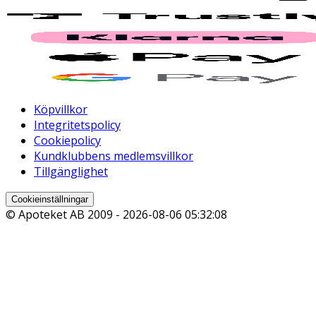
Köpvillkor
Integritetspolicy
Cookiepolicy
Kundklubbens medlemsvillkor
Tillgänglighet
Cookieinställningar
© Apoteket AB 2009 -
2026-08-06 05:32:08