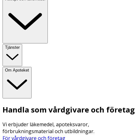
Tjänster
Om Apoteket
Handla som vårdgivare och företag
Vi erbjuder läkemedel, apoteksvaror,
förbrukningsmaterial och utbildningar.
För vårdgivare och företag