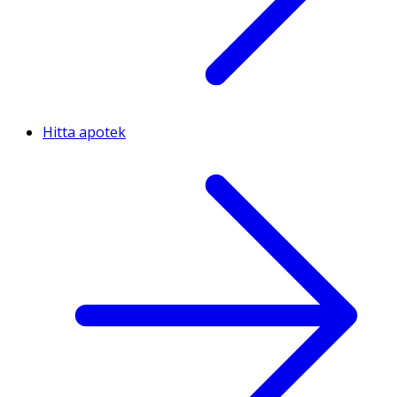
Hitta apotek