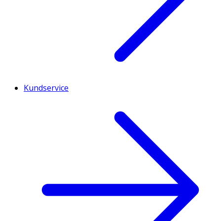
Kundservice