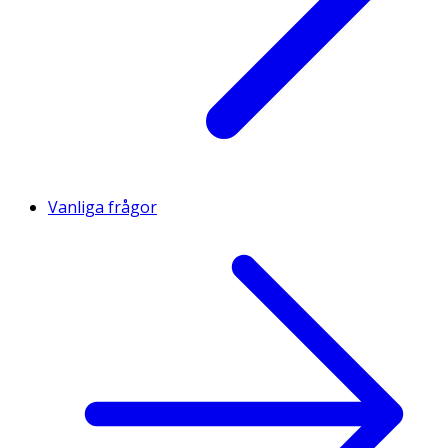
Vanliga frågor