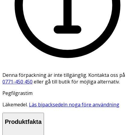
Denna förpackning är inte tillgänglig. Kontakta oss på
0771-450 450
eller gå till butik för möjliga alternativ.
Pegfilgrastim
Läkemedel.
Läs bipacksedeln noga före användning
Produktfakta