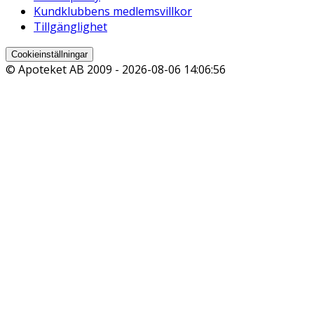
Kundklubbens medlemsvillkor
Tillgänglighet
Cookieinställningar
© Apoteket AB 2009 -
2026-08-06 14:06:56