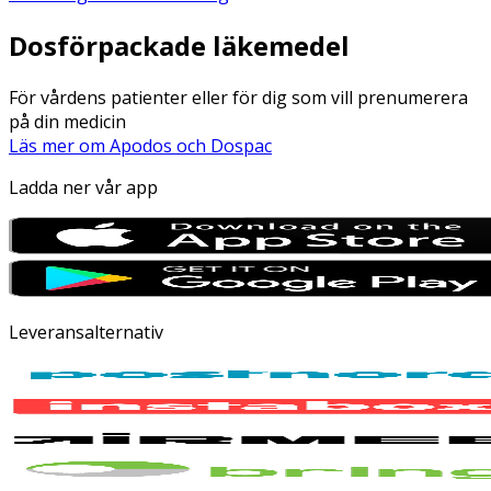
Dosförpackade läkemedel
För vårdens patienter eller för dig som vill prenumerera
på din medicin
Läs mer om Apodos och Dospac
Ladda ner vår app
Leveransalternativ