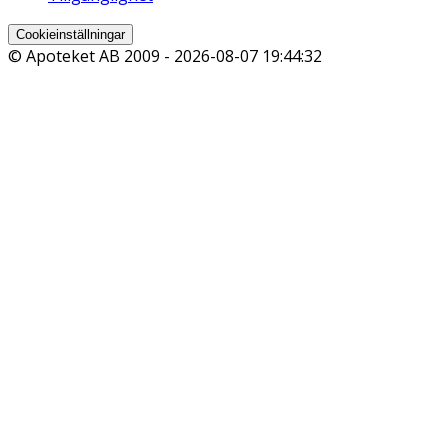
Cookieinställningar
© Apoteket AB 2009 -
2026-08-07 19:44:32