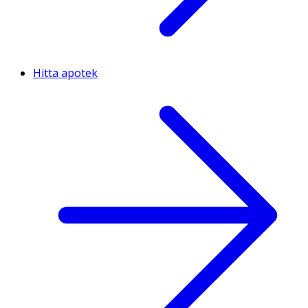
Hitta apotek