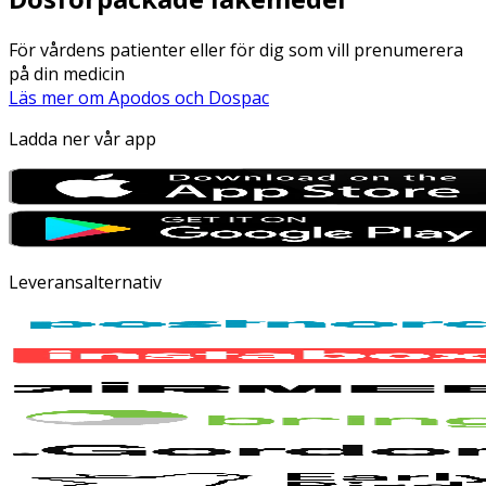
För vårdens patienter eller för dig som vill prenumerera
på din medicin
Läs mer om Apodos och Dospac
Ladda ner vår app
Leveransalternativ