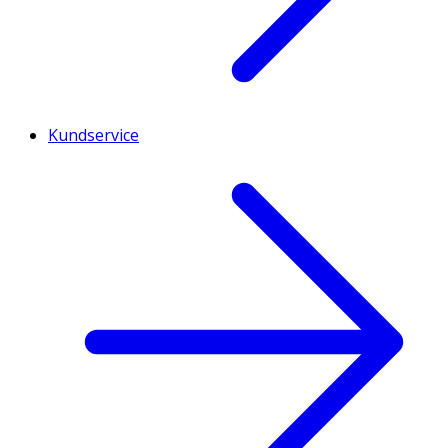
Kundservice