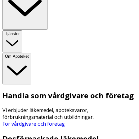
Tjänster
Om Apoteket
Handla som vårdgivare och företag
Vi erbjuder läkemedel, apoteksvaror,
förbrukningsmaterial och utbildningar.
För vårdgivare och företag
Dosförpackade läkemedel