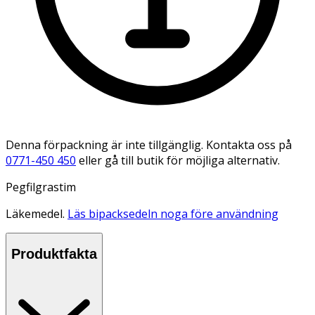
Denna förpackning är inte tillgänglig. Kontakta oss på
0771-450 450
eller gå till butik för möjliga alternativ.
Pegfilgrastim
Läkemedel.
Läs bipacksedeln noga före användning
Produktfakta