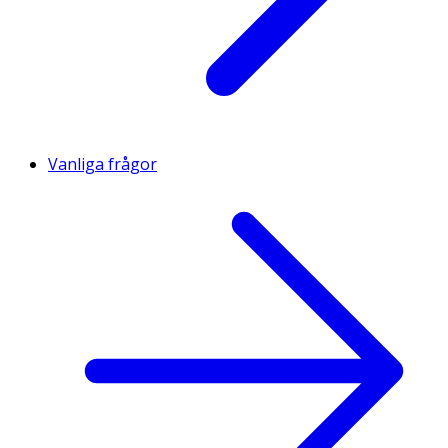
Vanliga frågor