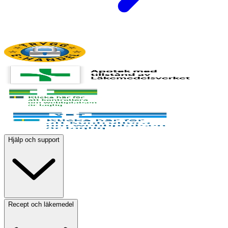
Hjälp och support
Recept och läkemedel