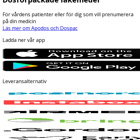
För vårdens patienter eller för dig som vill prenumerera
på din medicin
Läs mer om Apodos och Dospac
Ladda ner vår app
Leveransalternativ