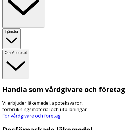
Tjänster
Om Apoteket
Handla som vårdgivare och företag
Vi erbjuder läkemedel, apoteksvaror,
förbrukningsmaterial och utbildningar.
För vårdgivare och företag
Dosförpackade läkemedel