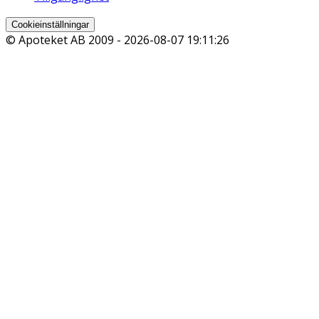
Cookieinställningar
© Apoteket AB 2009 -
2026-08-07 19:11:26