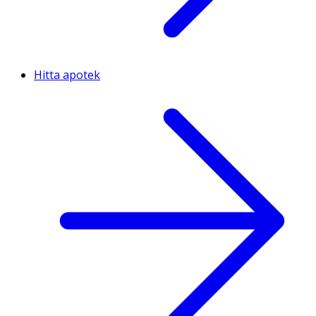
Hitta apotek