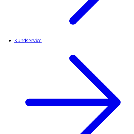
Kundservice