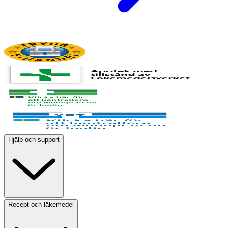
Hjälp och support
Recept och läkemedel