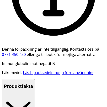
Denna förpackning är inte tillgänglig. Kontakta oss på
0771-450 450
eller gå till butik för möjliga alternativ.
Immunglobulin mot hepatit B
Läkemedel.
Läs bipacksedeln noga före användning
Produktfakta