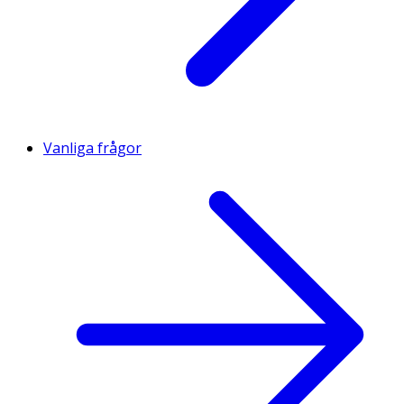
Vanliga frågor