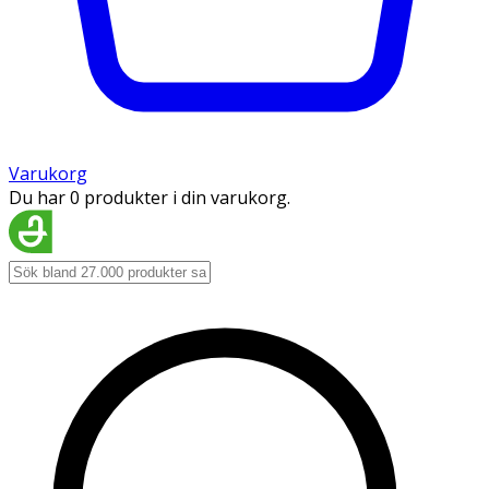
Varukorg
Du har 0 produkter i din varukorg.