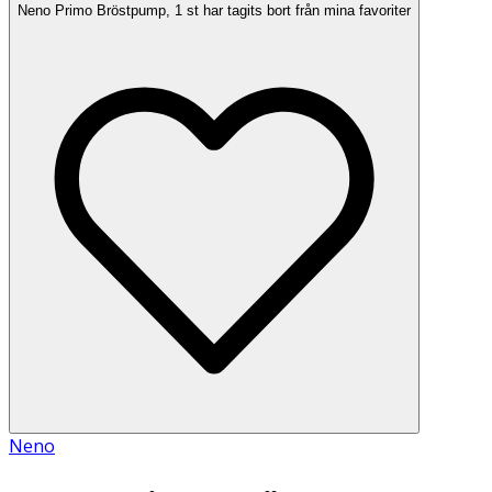
Neno Primo Bröstpump, 1 st har tagits bort från mina favoriter
Neno