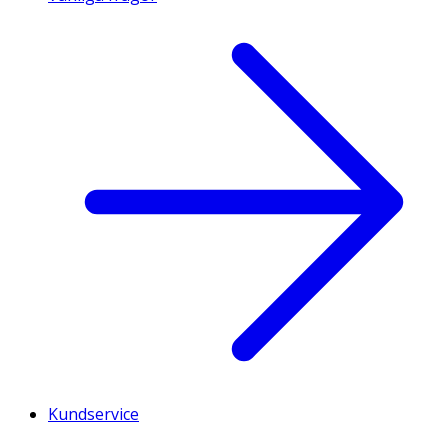
Kundservice