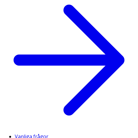
Vanliga frågor