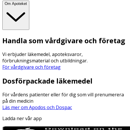
Om Apoteket
Handla som vårdgivare och företag
Vi erbjuder läkemedel, apoteksvaror,
förbrukningsmaterial och utbildningar.
För vårdgivare och företag
Dosförpackade läkemedel
För vårdens patienter eller för dig som vill prenumerera
på din medicin
Läs mer om Apodos och Dospac
Ladda ner vår app