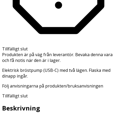
Tillfälligt slut
Produkten är på väg från leverantör. Bevaka denna vara
och få notis när den är i lager.
Elektrisk bröstpump (USB-C) med två lägen. Flaska med
dinapp ingår.
Följ anvisningarna på produkten/bruksanvisningen
Tillfälligt slut
Beskrivning