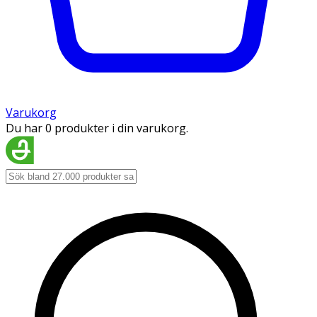
Varukorg
Du har 0 produkter i din varukorg.