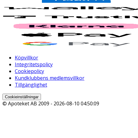
Köpvillkor
Integritetspolicy
Cookiepolicy
Kundklubbens medlemsvillkor
Tillgänglighet
Cookieinställningar
© Apoteket AB 2009 -
2026-08-10 04:50:09