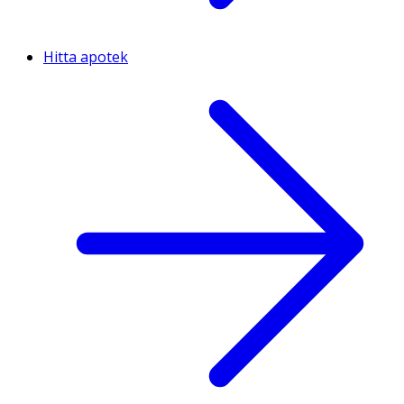
Hitta apotek