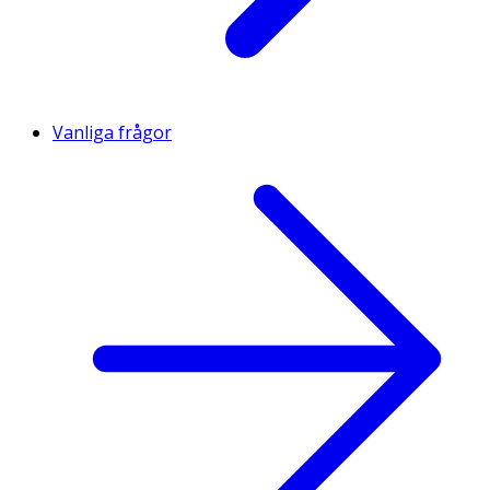
Vanliga frågor