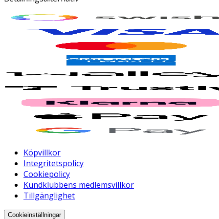
Köpvillkor
Integritetspolicy
Cookiepolicy
Kundklubbens medlemsvillkor
Tillgänglighet
Cookieinställningar