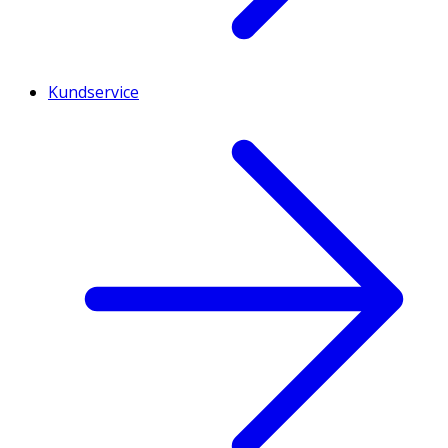
Kundservice