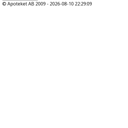
© Apoteket AB 2009 -
2026-08-10 22:29:09