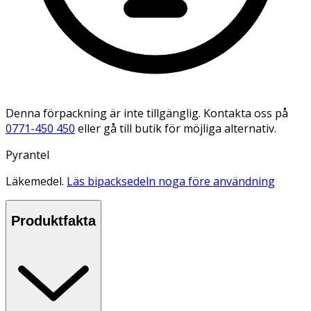
Denna förpackning är inte tillgänglig. Kontakta oss på
0771-450 450
eller gå till butik för möjliga alternativ.
Pyrantel
Läkemedel.
Läs bipacksedeln noga före användning
Produktfakta