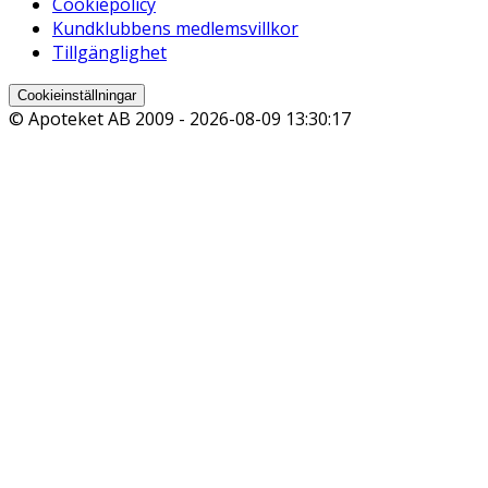
Cookiepolicy
Kundklubbens medlemsvillkor
Tillgänglighet
Cookieinställningar
© Apoteket AB 2009 -
2026-08-09 13:30:17