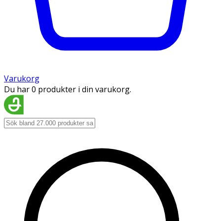
Varukorg
Du har 0 produkter i din varukorg.