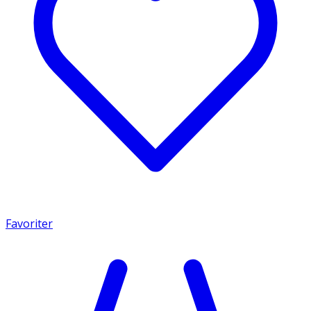
Favoriter