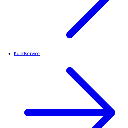
Kundservice