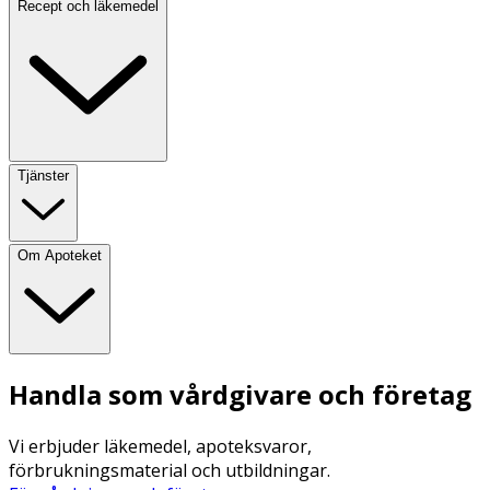
Recept och läkemedel
Tjänster
Om Apoteket
Handla som vårdgivare och företag
Vi erbjuder läkemedel, apoteksvaror,
förbrukningsmaterial och utbildningar.