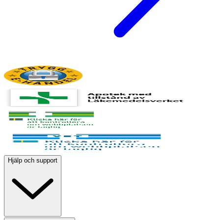
Hjälp och support