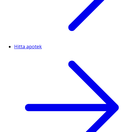
Hitta apotek