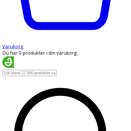
Varukorg
Du har 0 produkter i din varukorg.