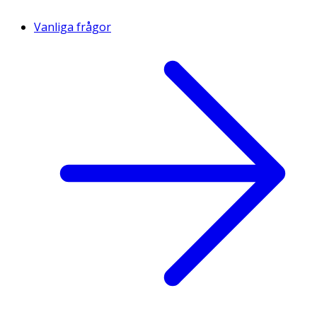
Vanliga frågor