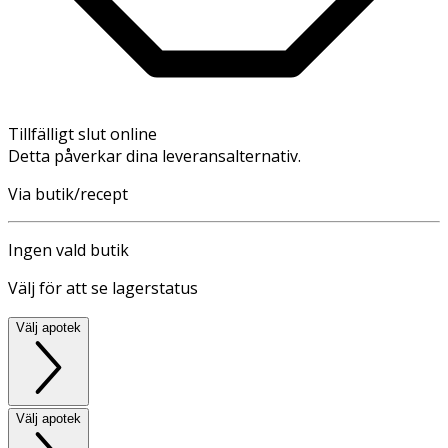
Tillfälligt slut online
Detta påverkar dina leveransalternativ.
Via butik/recept
Ingen vald butik
Välj för att se lagerstatus
Välj apotek
Välj apotek