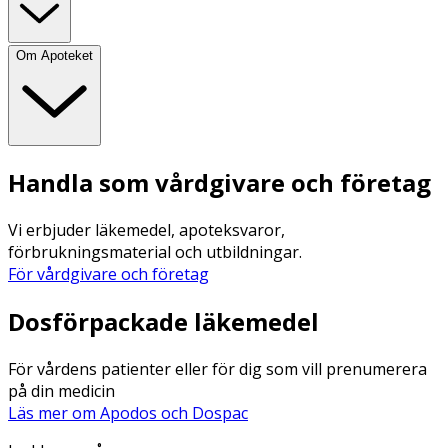
Om Apoteket
Handla som vårdgivare och företag
Vi erbjuder läkemedel, apoteksvaror,
förbrukningsmaterial och utbildningar.
För vårdgivare och företag
Dosförpackade läkemedel
För vårdens patienter eller för dig som vill prenumerera
på din medicin
Läs mer om Apodos och Dospac