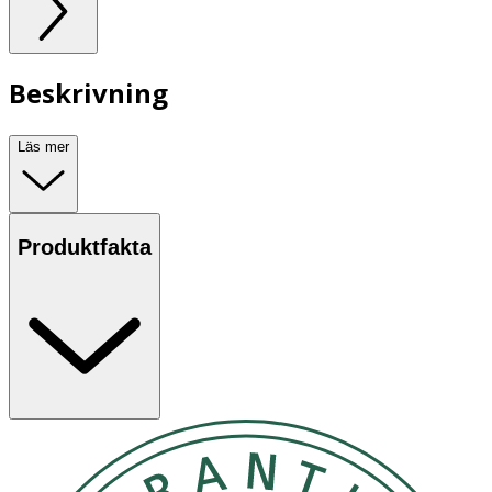
Beskrivning
Läs mer
Produktfakta