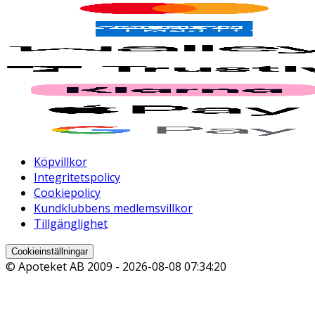
Köpvillkor
Integritetspolicy
Cookiepolicy
Kundklubbens medlemsvillkor
Tillgänglighet
Cookieinställningar
© Apoteket AB 2009 -
2026-08-08 07:34:20