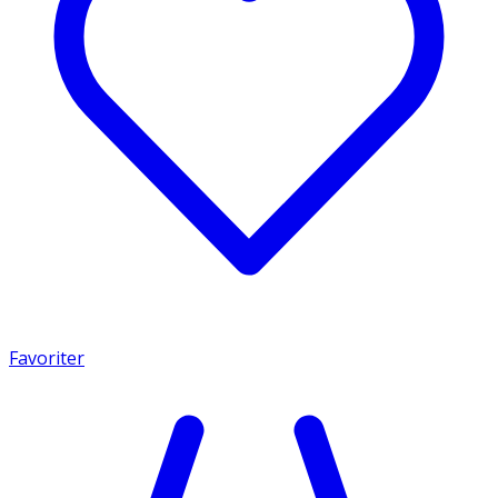
Favoriter