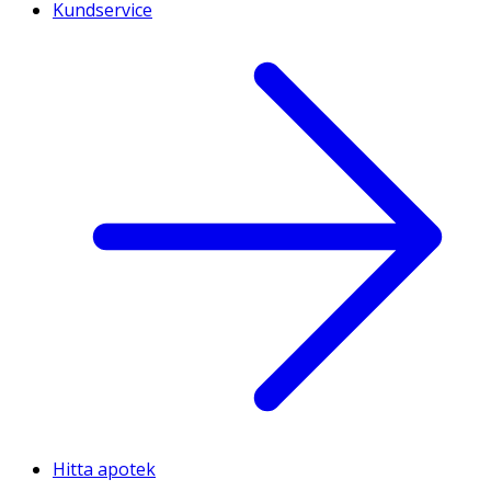
Kundservice
Hitta apotek