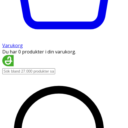
Varukorg
Du har 0 produkter i din varukorg.