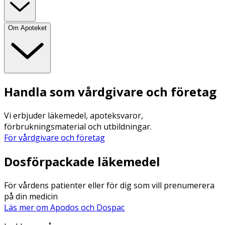
Om Apoteket
Handla som vårdgivare och företag
Vi erbjuder läkemedel, apoteksvaror,
förbrukningsmaterial och utbildningar.
För vårdgivare och företag
Dosförpackade läkemedel
För vårdens patienter eller för dig som vill prenumerera
på din medicin
Läs mer om Apodos och Dospac