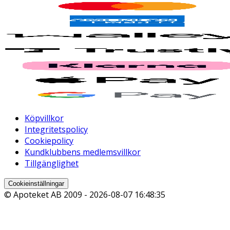
Köpvillkor
Integritetspolicy
Cookiepolicy
Kundklubbens medlemsvillkor
Tillgänglighet
Cookieinställningar
© Apoteket AB 2009 -
2026-08-07 16:48:35