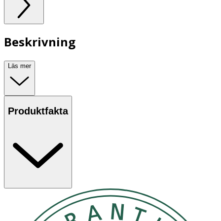
Beskrivning
Läs mer
Produktfakta