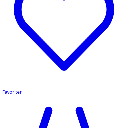
Favoriter