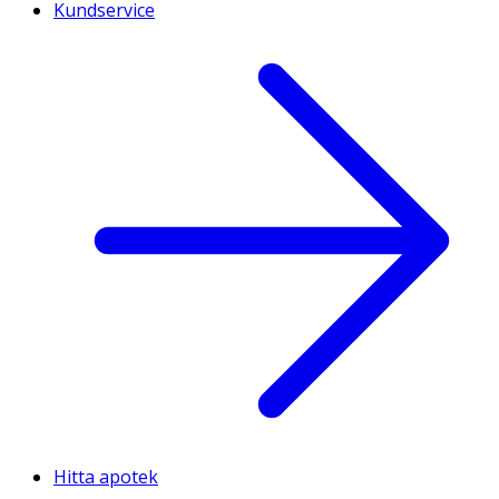
Kundservice
Hitta apotek