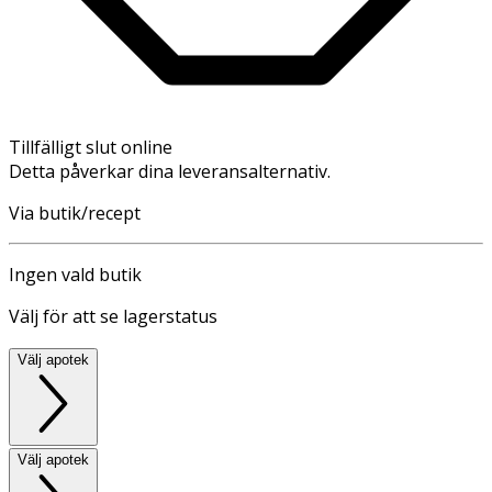
Tillfälligt slut online
Detta påverkar dina leveransalternativ.
Via butik/recept
Ingen vald butik
Välj för att se lagerstatus
Välj apotek
Välj apotek