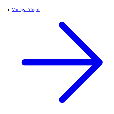
Vanliga frågor