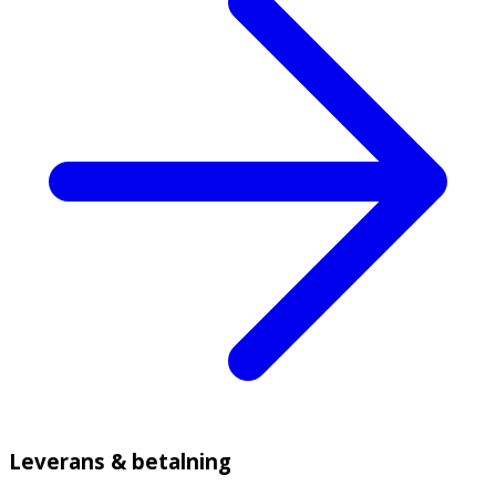
Leverans & betalning