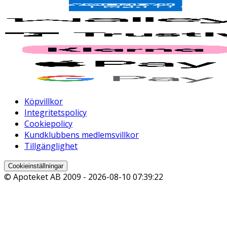
Köpvillkor
Integritetspolicy
Cookiepolicy
Kundklubbens medlemsvillkor
Tillgänglighet
Cookieinställningar
© Apoteket AB 2009 -
2026-08-10 07:39:22