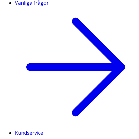
Vanliga frågor
Kundservice