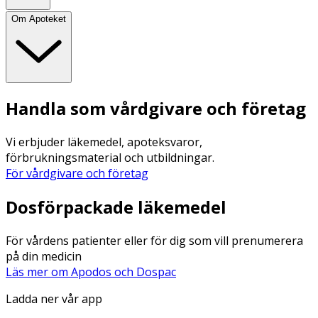
Om Apoteket
Handla som vårdgivare och företag
Vi erbjuder läkemedel, apoteksvaror,
förbrukningsmaterial och utbildningar.
För vårdgivare och företag
Dosförpackade läkemedel
För vårdens patienter eller för dig som vill prenumerera
på din medicin
Läs mer om Apodos och Dospac
Ladda ner vår app