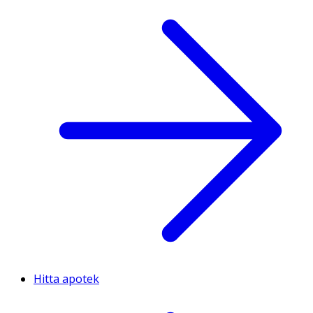
Hitta apotek