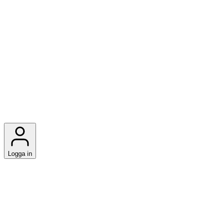
Logga in