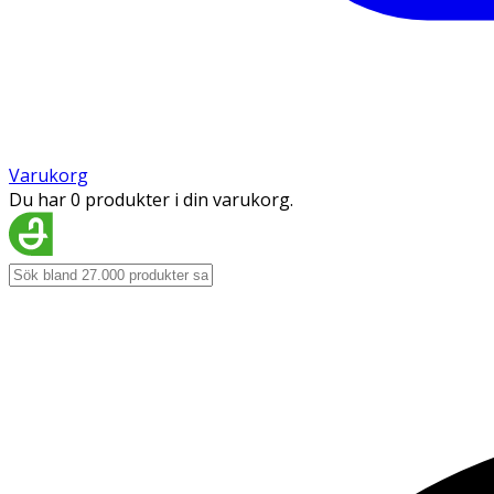
Varukorg
Du har 0 produkter i din varukorg.