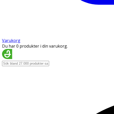
Varukorg
Du har 0 produkter i din varukorg.