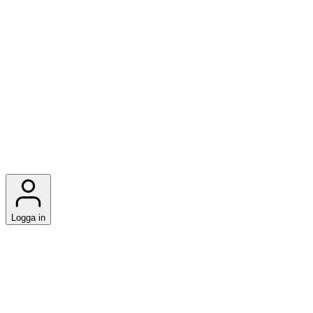
Logga in