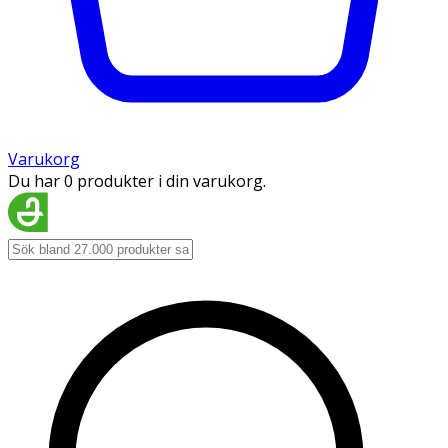
Varukorg
Du har 0 produkter i din varukorg.