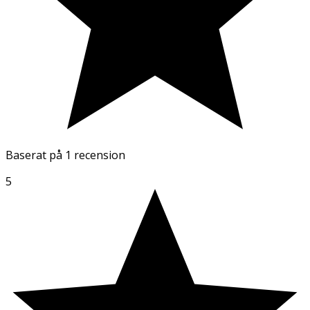
Baserat på
1 recension
5