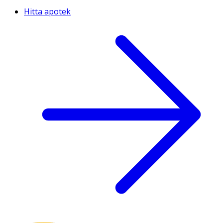
Hitta apotek