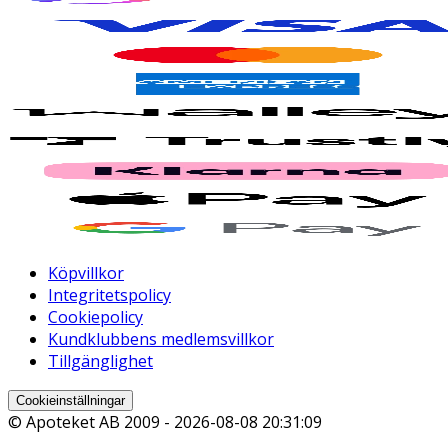
Köpvillkor
Integritetspolicy
Cookiepolicy
Kundklubbens medlemsvillkor
Tillgänglighet
Cookieinställningar
© Apoteket AB 2009 -
2026-08-08 20:31:09