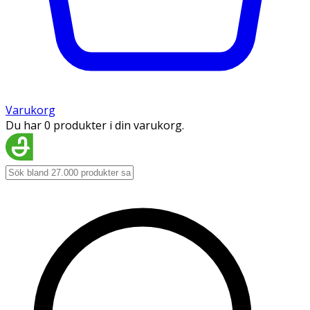
Varukorg
Du har 0 produkter i din varukorg.