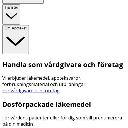
Tjänster
Om Apoteket
Handla som vårdgivare och företag
Vi erbjuder läkemedel, apoteksvaror,
förbrukningsmaterial och utbildningar.
För vårdgivare och företag
Dosförpackade läkemedel
För vårdens patienter eller för dig som vill prenumerera
på din medicin