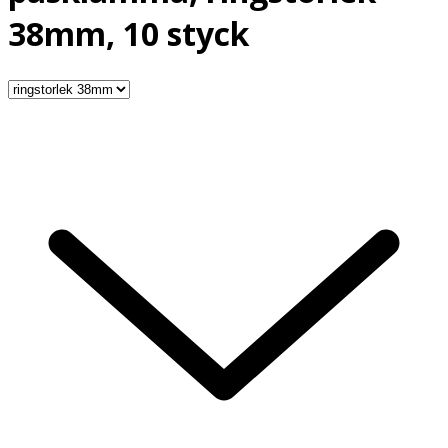
38mm, 10 styck