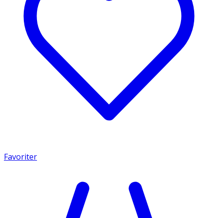
Favoriter