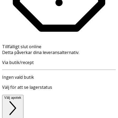
Tillfälligt slut online
Detta påverkar dina leveransalternativ.
Via butik/recept
Ingen vald butik
Välj för att se lagerstatus
Välj apotek