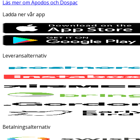
Läs mer om Apodos och Dospac
Ladda ner vår app
Leveransalternativ
Betalningsalternativ