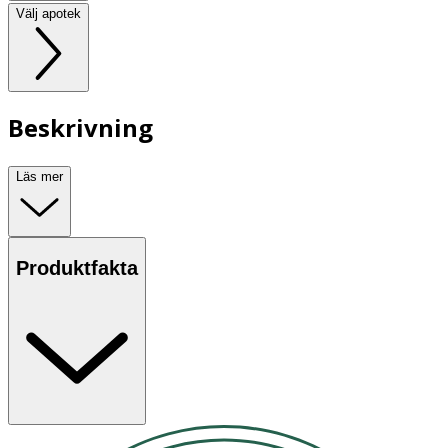
Välj apotek
Beskrivning
Läs mer
Produktfakta