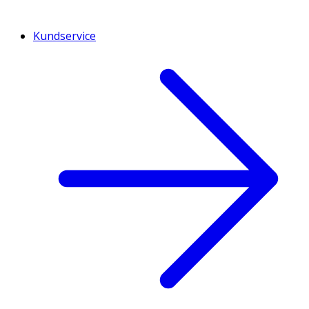
Kundservice