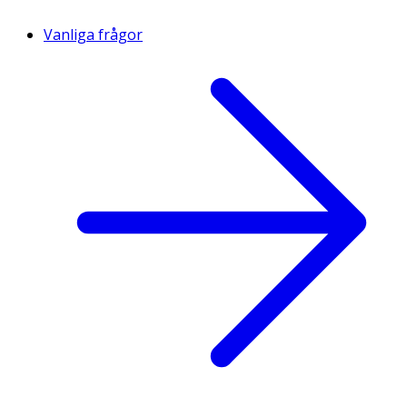
Vanliga frågor