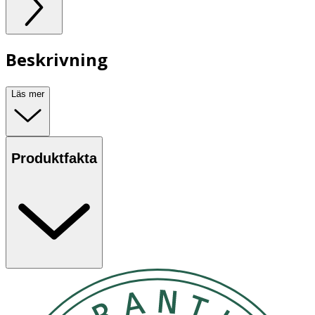
Beskrivning
Läs mer
Produktfakta