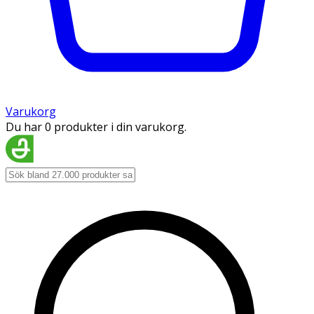
Varukorg
Du har 0 produkter i din varukorg.