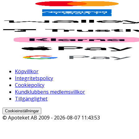
Köpvillkor
Integritetspolicy
Cookiepolicy
Kundklubbens medlemsvillkor
Tillgänglighet
Cookieinställningar
© Apoteket AB 2009 -
2026-08-07 11:43:53