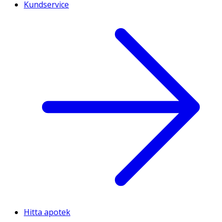
Kundservice
Hitta apotek