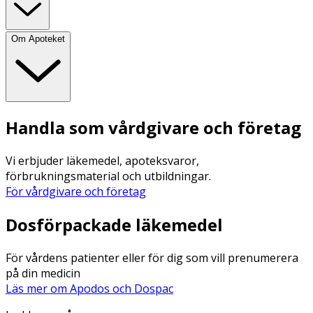
Om Apoteket
Handla som vårdgivare och företag
Vi erbjuder läkemedel, apoteksvaror,
förbrukningsmaterial och utbildningar.
För vårdgivare och företag
Dosförpackade läkemedel
För vårdens patienter eller för dig som vill prenumerera
på din medicin
Läs mer om Apodos och Dospac