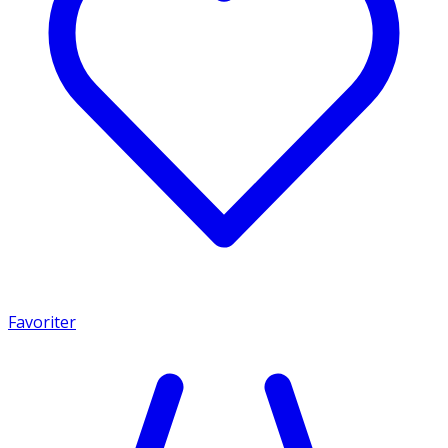
Favoriter