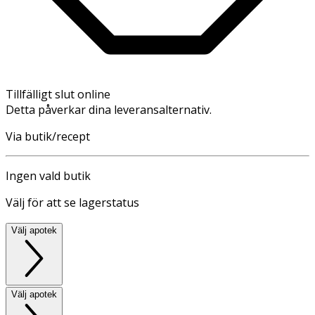
Tillfälligt slut online
Detta påverkar dina leveransalternativ.
Via butik/recept
Ingen vald butik
Välj för att se lagerstatus
Välj apotek
Välj apotek