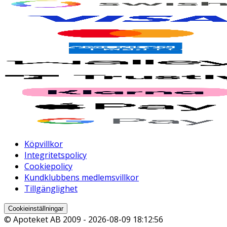
Köpvillkor
Integritetspolicy
Cookiepolicy
Kundklubbens medlemsvillkor
Tillgänglighet
Cookieinställningar
© Apoteket AB 2009 -
2026-08-09 18:12:56