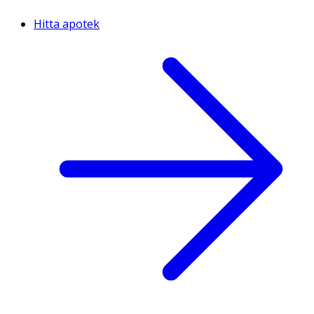
Hitta apotek