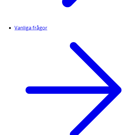
Vanliga frågor