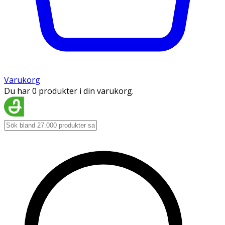
Varukorg
Du har 0 produkter i din varukorg.