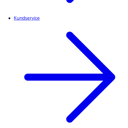
Kundservice