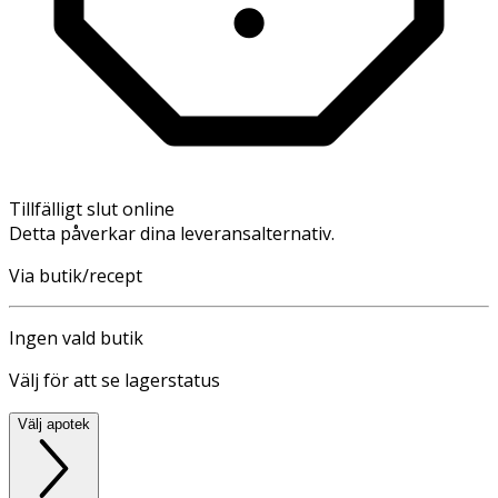
Tillfälligt slut online
Detta påverkar dina leveransalternativ.
Via butik/recept
Ingen vald butik
Välj för att se lagerstatus
Välj apotek