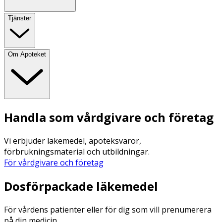
Tjänster
Om Apoteket
Handla som vårdgivare och företag
Vi erbjuder läkemedel, apoteksvaror,
förbrukningsmaterial och utbildningar.
För vårdgivare och företag
Dosförpackade läkemedel
För vårdens patienter eller för dig som vill prenumerera
på din medicin