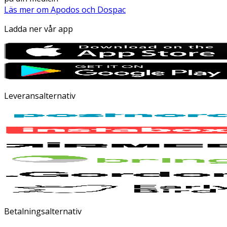
Läs mer om Apodos och Dospac
Ladda ner vår app
Leveransalternativ
Betalningsalternativ