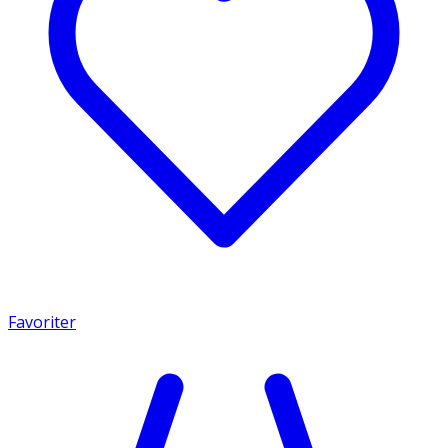
Favoriter