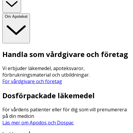
Om Apoteket
Handla som vårdgivare och företag
Vi erbjuder läkemedel, apoteksvaror,
förbrukningsmaterial och utbildningar.
För vårdgivare och företag
Dosförpackade läkemedel
För vårdens patienter eller för dig som vill prenumerera
på din medicin
Läs mer om Apodos och Dospac