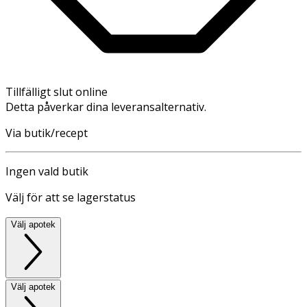
Tillfälligt slut online
Detta påverkar dina leveransalternativ.
Via butik/recept
Ingen vald butik
Välj för att se lagerstatus
Välj apotek
Välj apotek