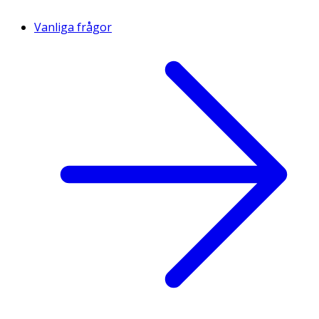
Vanliga frågor