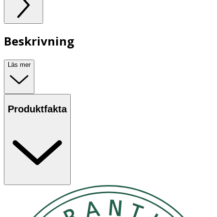
Beskrivning
Läs mer
Produktfakta