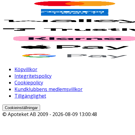
Köpvillkor
Integritetspolicy
Cookiepolicy
Kundklubbens medlemsvillkor
Tillgänglighet
Cookieinställningar
© Apoteket AB 2009 -
2026-08-09 13:00:48