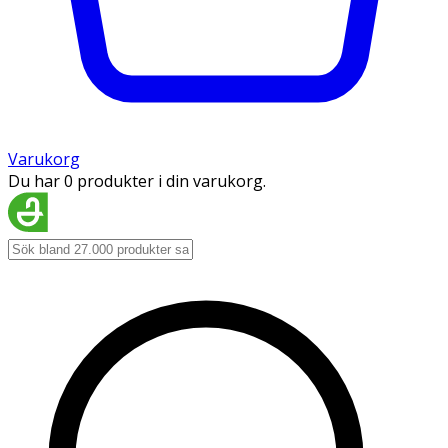
Varukorg
Du har 0 produkter i din varukorg.