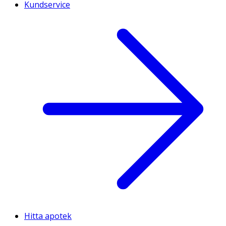
Kundservice
Hitta apotek