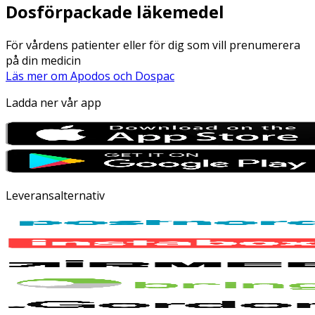
Dosförpackade läkemedel
För vårdens patienter eller för dig som vill prenumerera
på din medicin
Läs mer om Apodos och Dospac
Ladda ner vår app
Leveransalternativ