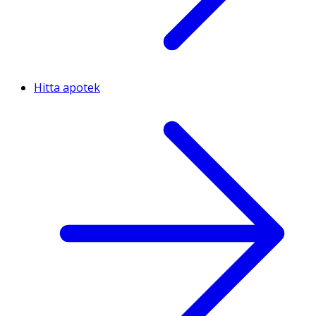
Hitta apotek