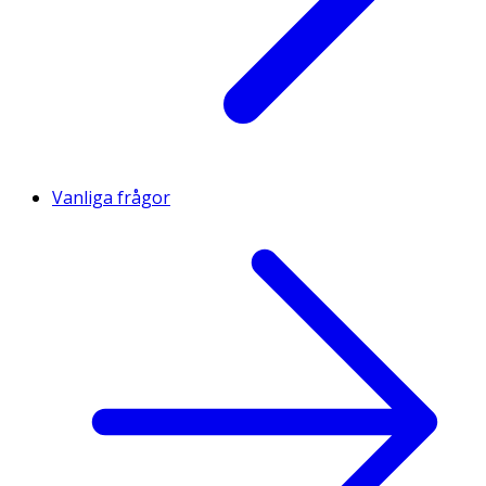
Vanliga frågor