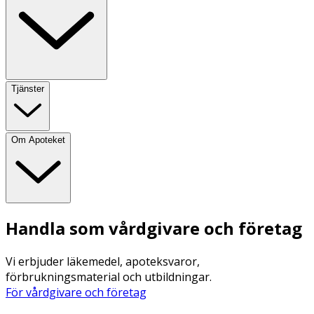
Tjänster
Om Apoteket
Handla som vårdgivare och företag
Vi erbjuder läkemedel, apoteksvaror,
förbrukningsmaterial och utbildningar.
För vårdgivare och företag