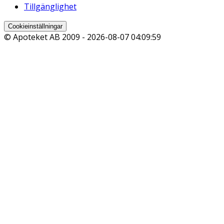
Tillgänglighet
Cookieinställningar
© Apoteket AB 2009 -
2026-08-07 04:09:59