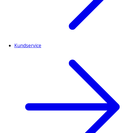
Kundservice