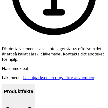
För detta läkemedel visas inte lagerstatus eftersom det
är ett så kallat särskilt läkemedel. Kontakta ditt apoteket
för hjälp.
Natriumoxibat
Läkemedel.
Läs bipacksedeln noga före användning
Produktfakta