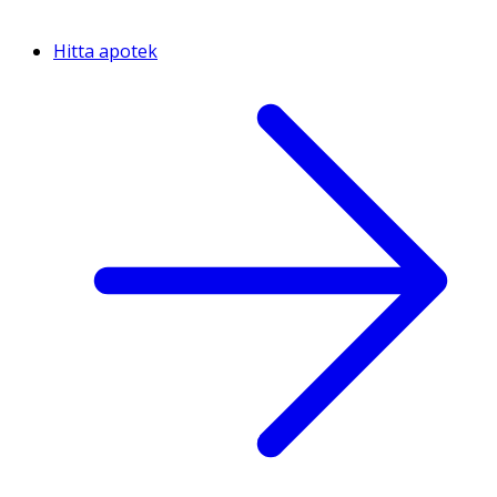
Hitta apotek