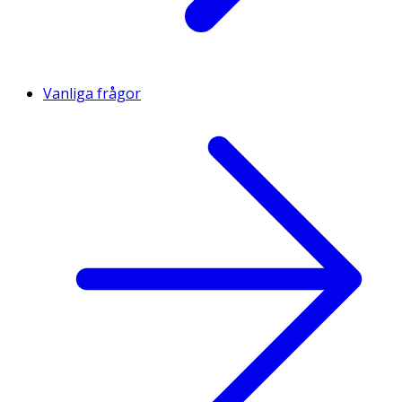
Vanliga frågor