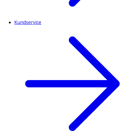
Kundservice