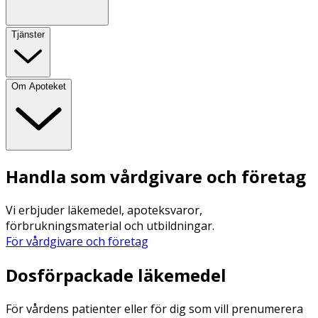
Tjänster
Om Apoteket
Handla som vårdgivare och företag
Vi erbjuder läkemedel, apoteksvaror,
förbrukningsmaterial och utbildningar.
För vårdgivare och företag
Dosförpackade läkemedel
För vårdens patienter eller för dig som vill prenumerera