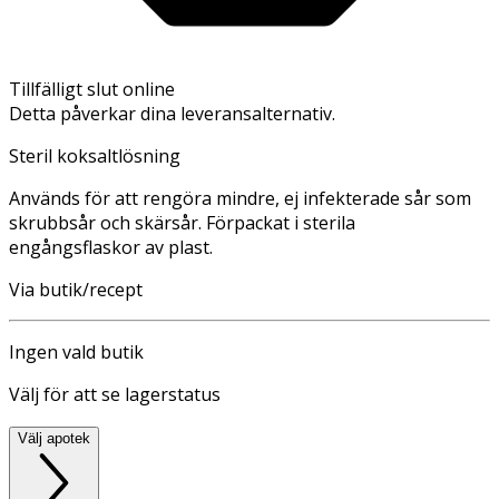
Tillfälligt slut online
Detta påverkar dina leveransalternativ.
Steril koksaltlösning
Används för att rengöra mindre, ej infekterade sår som
skrubbsår och skärsår. Förpackat i sterila
engångsflaskor av plast.
Via butik/recept
Ingen vald butik
Välj för att se lagerstatus
Välj apotek