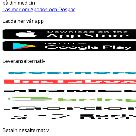
på din medicin
Läs mer om Apodos och Dospac
Ladda ner vår app
Leveransalternativ
Betalningsalternativ