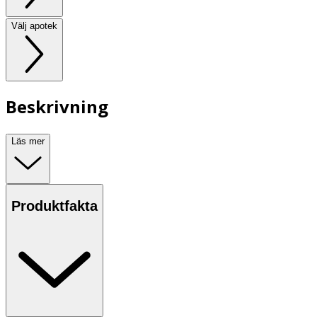
Välj apotek
Beskrivning
Läs mer
Produktfakta