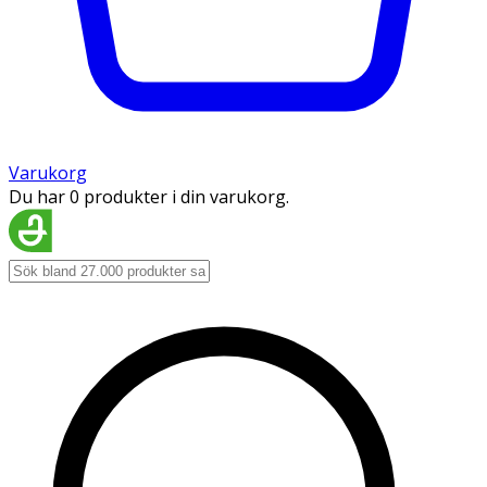
Varukorg
Du har 0 produkter i din varukorg.