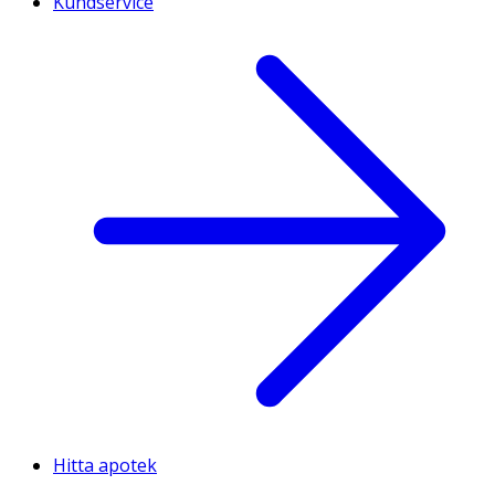
Kundservice
Hitta apotek