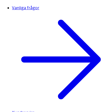
Vanliga frågor