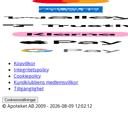
Köpvillkor
Integritetspolicy
Cookiepolicy
Kundklubbens medlemsvillkor
Tillgänglighet
Cookieinställningar
© Apoteket AB 2009 -
2026-08-09 12:02:12