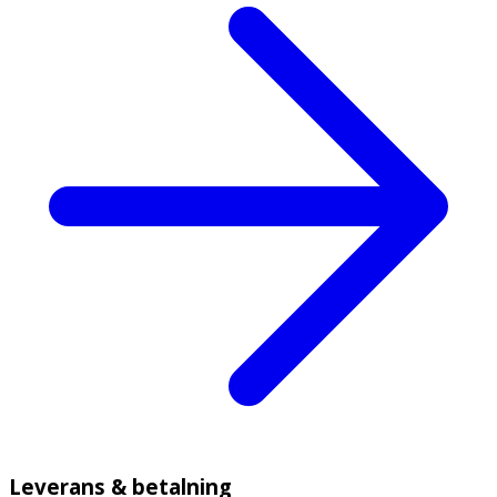
Leverans & betalning