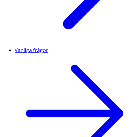
Vanliga frågor