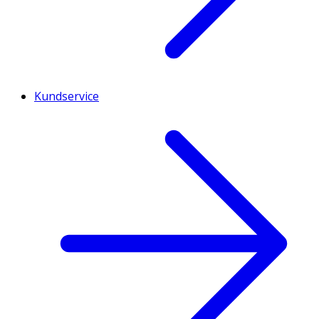
Kundservice