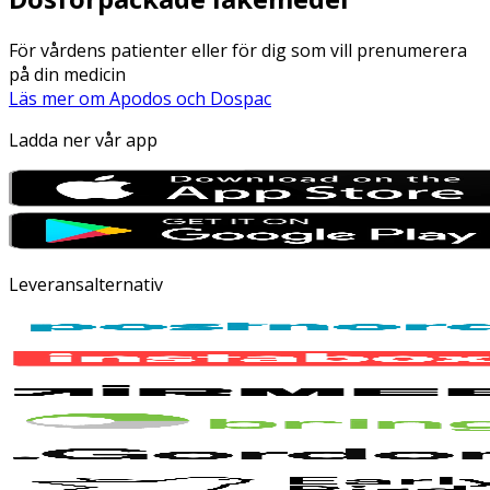
För vårdens patienter eller för dig som vill prenumerera
på din medicin
Läs mer om Apodos och Dospac
Ladda ner vår app
Leveransalternativ