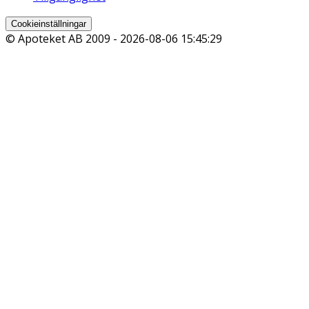
Cookieinställningar
© Apoteket AB 2009 -
2026-08-06 15:45:29