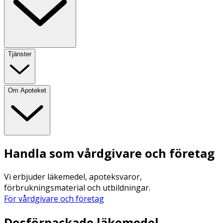
Tjänster
Om Apoteket
Handla som vårdgivare och företag
Vi erbjuder läkemedel, apoteksvaror,
förbrukningsmaterial och utbildningar.
För vårdgivare och företag
Dosförpackade läkemedel