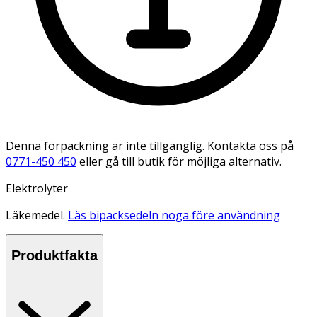
Denna förpackning är inte tillgänglig. Kontakta oss på
0771-450 450
eller gå till butik för möjliga alternativ.
Elektrolyter
Läkemedel.
Läs bipacksedeln noga före användning
Produktfakta