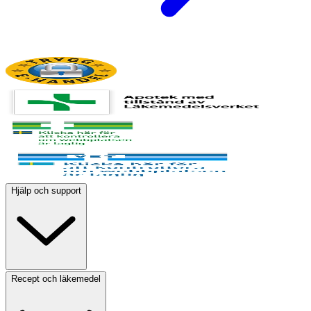
Hjälp och support
Recept och läkemedel