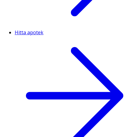
Hitta apotek