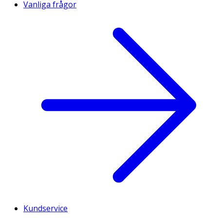
Vanliga frågor
Kundservice