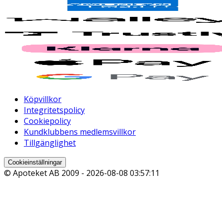
Köpvillkor
Integritetspolicy
Cookiepolicy
Kundklubbens medlemsvillkor
Tillgänglighet
Cookieinställningar
© Apoteket AB 2009 -
2026-08-08 03:57:11