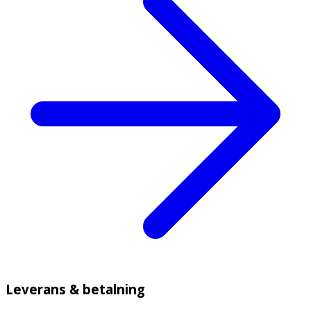
Leverans & betalning