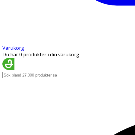
Varukorg
Du har 0 produkter i din varukorg.