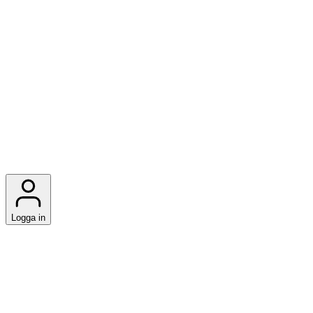
Logga in