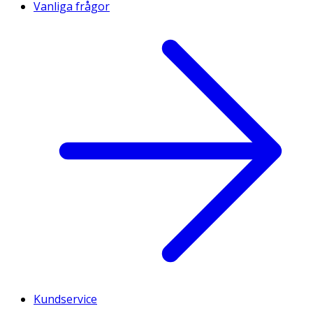
Vanliga frågor
Kundservice