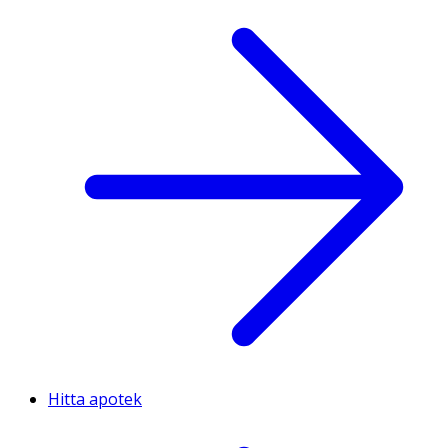
Hitta apotek