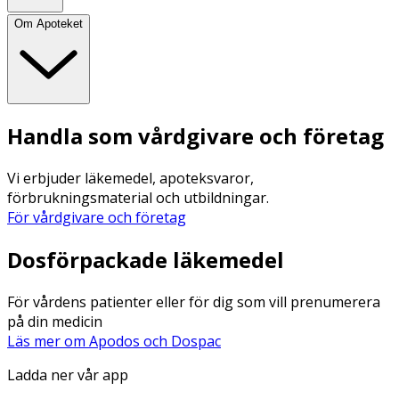
Om Apoteket
Handla som vårdgivare och företag
Vi erbjuder läkemedel, apoteksvaror,
förbrukningsmaterial och utbildningar.
För vårdgivare och företag
Dosförpackade läkemedel
För vårdens patienter eller för dig som vill prenumerera
på din medicin
Läs mer om Apodos och Dospac
Ladda ner vår app