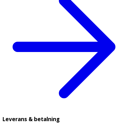
Leverans & betalning