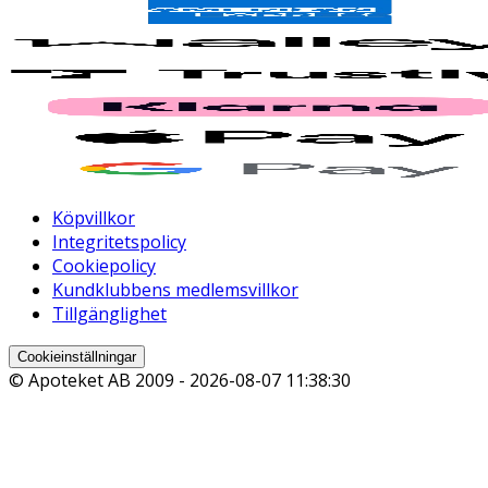
Köpvillkor
Integritetspolicy
Cookiepolicy
Kundklubbens medlemsvillkor
Tillgänglighet
Cookieinställningar
© Apoteket AB 2009 -
2026-08-07 11:38:30