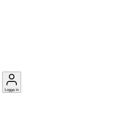
Logga in