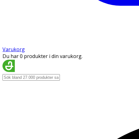
Varukorg
Du har 0 produkter i din varukorg.