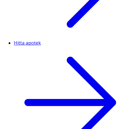
Hitta apotek