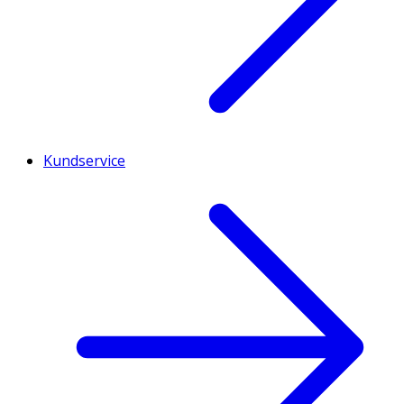
Kundservice