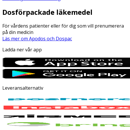
Dosförpackade läkemedel
För vårdens patienter eller för dig som vill prenumerera
på din medicin
Läs mer om Apodos och Dospac
Ladda ner vår app
Leveransalternativ