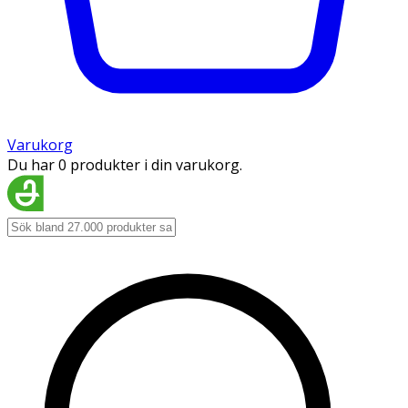
Varukorg
Du har 0 produkter i din varukorg.