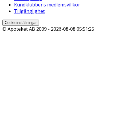
Kundklubbens medlemsvillkor
Tillgänglighet
Cookieinställningar
© Apoteket AB 2009 -
2026-08-08 05:51:25