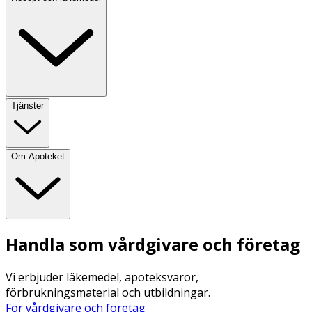
Tjänster
Om Apoteket
Handla som vårdgivare och företag
Vi erbjuder läkemedel, apoteksvaror,
förbrukningsmaterial och utbildningar.
För vårdgivare och företag