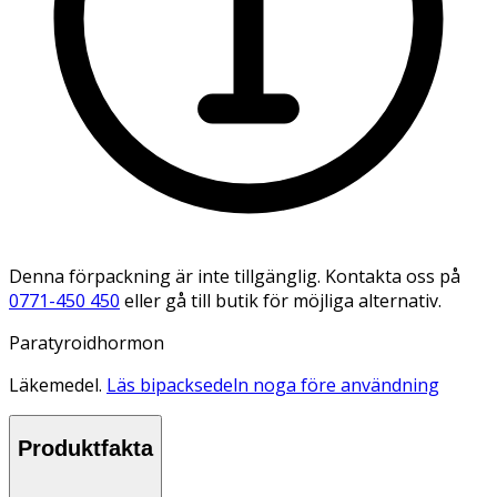
Denna förpackning är inte tillgänglig. Kontakta oss på
0771-450 450
eller gå till butik för möjliga alternativ.
Paratyroidhormon
Läkemedel.
Läs bipacksedeln noga före användning
Produktfakta