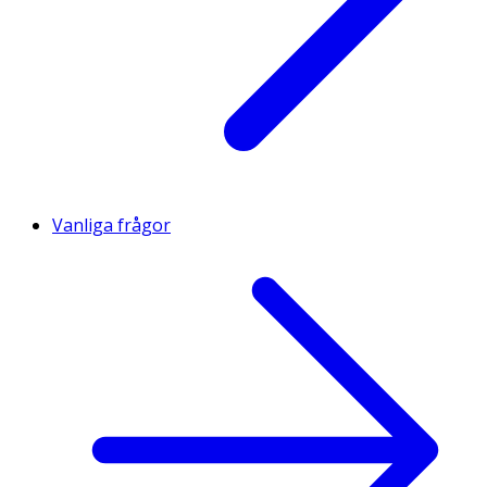
Vanliga frågor